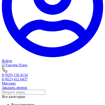
Войти
8 (929) 156 4134
8 (812) 412 6437
Магазин
Заказать звонок
Все категории
Все категории