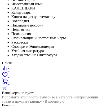
Иностранный язык
КАЛЕНДАРИ
Канцтовары
Книги на разную тематику
Логопедия
Наглядные пособия
Педагогика
Психология
Развивающие и настольные игры
Раскраски
Словари и Энциклопедии
Учебная литература
Художественная литература
Найти
0
0
0
Ваша корзина пуста
Исправить это просто: выберите в каталоге интересующий
товар и нажмите кнопку «В корзину».
Корзина