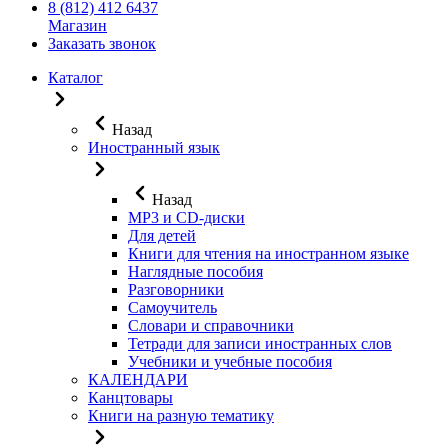
8 (812) 412 6437
Магазин
Заказать звонок
Каталог
Назад
Иностранный язык
Назад
MP3 и CD-диски
Для детей
Книги для чтения на иностранном языке
Наглядные пособия
Разговорники
Самоучитель
Словари и справочники
Тетради для записи иностранных слов
Учебники и учебные пособия
КАЛЕНДАРИ
Канцтовары
Книги на разную тематику