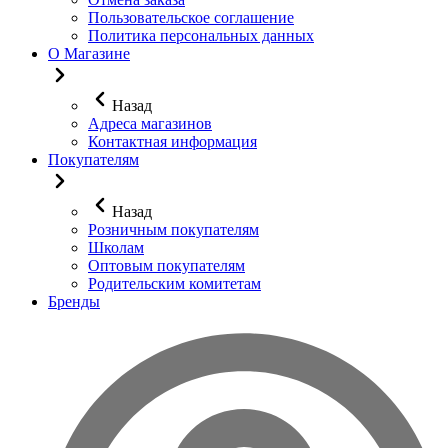
Пользовательское соглашение
Политика персональных данных
О Магазине
Назад
Адреса магазинов
Контактная информация
Покупателям
Назад
Розничным покупателям
Школам
Оптовым покупателям
Родительским комитетам
Бренды