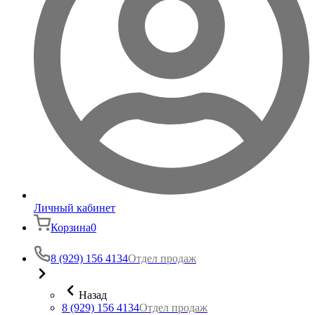
Личный кабинет
Корзина
0
8 (929) 156 4134
Отдел продаж
Назад
8 (929) 156 4134
Отдел продаж