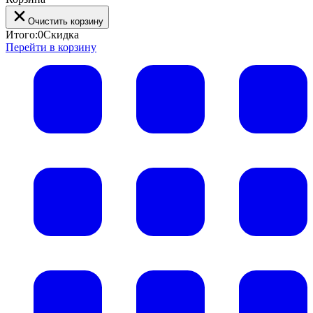
Очистить корзину
Итого:
0
Скидка
Перейти в корзину