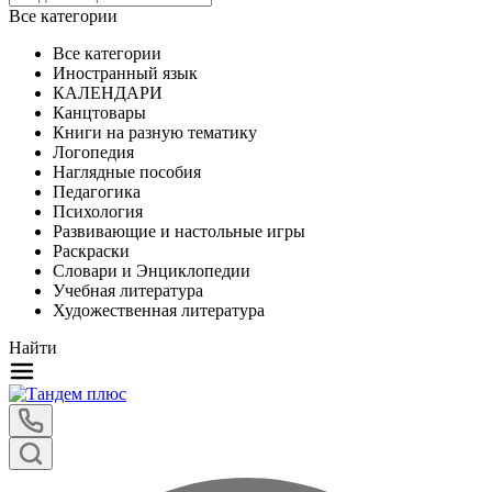
Все категории
Все категории
Иностранный язык
КАЛЕНДАРИ
Канцтовары
Книги на разную тематику
Логопедия
Наглядные пособия
Педагогика
Психология
Развивающие и настольные игры
Раскраски
Словари и Энциклопедии
Учебная литература
Художественная литература
Найти