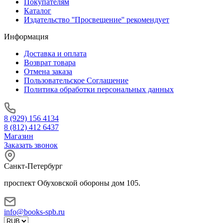
Покупателям
Каталог
Издательство ''Просвещение'' рекомендует
Информация
Доставка и оплата
Возврат товара
Отмена заказа
Пользовательское Соглашение
Политика обработки персональных данных
8 (929) 156 4134
8 (812) 412 6437
Магазин
Заказать звонок
Санкт-Петербург
проспект Обуховской обороны дом 105.
info@books-spb.ru