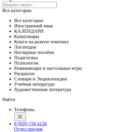
Все категории
Все категории
Иностранный язык
КАЛЕНДАРИ
Канцтовары
Книги на разную тематику
Логопедия
Наглядные пособия
Педагогика
Психология
Развивающие и настольные игры
Раскраски
Словари и Энциклопедии
Учебная литература
Художественная литература
Найти
Телефоны
8 (929) 156 4134
Отдел продаж