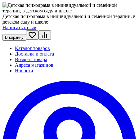
Детская психодрама в индивидуальной и семейной терапии, в
детском саду и школе
Написать отзыв
В корзину
Каталог товаров
Доставка и оплата
Возврат товара
Адреса магазинов
Новости