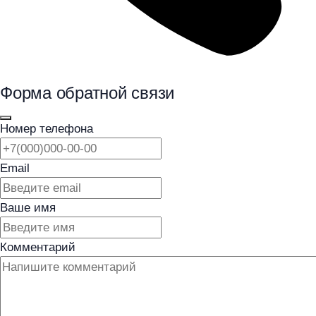
Форма обратной связи
Номер телефона
Email
Ваше имя
Комментарий