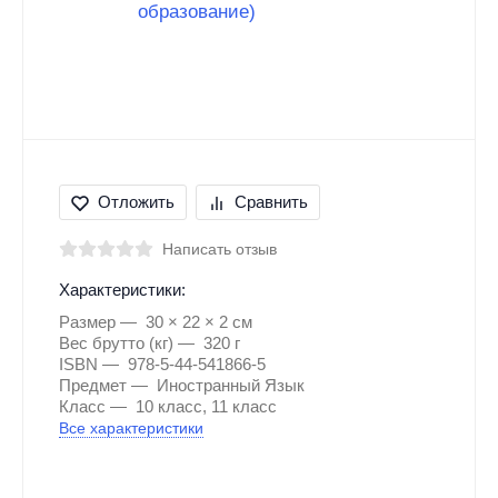
Отложить
Сравнить
Написать отзыв
Характеристики:
Размер
30 × 22 × 2 см
Вес брутто (кг)
320 г
ISBN
978-5-44-541866-5
Предмет
Иностранный Язык
Класс
10 класс, 11 класс
Все характеристики