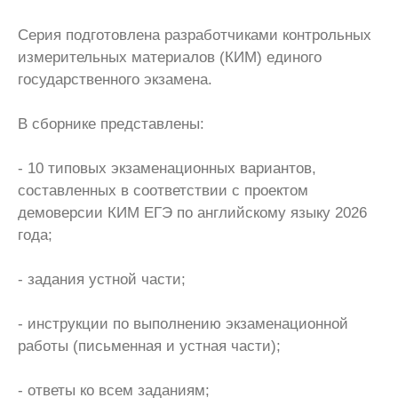
Серия подготовлена разработчиками контрольных
измерительных материалов (КИМ) единого
государственного экзамена.
В сборнике представлены:
- 10 типовых экзаменационных вариантов,
составленных в соответствии с проектом
демоверсии КИМ ЕГЭ по английскому языку 2026
года;
- задания устной части;
- инструкции по выполнению экзаменационной
работы (письменная и устная части);
- ответы ко всем заданиям;