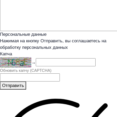
Персональные данные
Нажимая на кнопку Отправить, вы соглашаетесь на
обработку персональных данных
Капча
→
Обновить капчу (CAPTCHA)
Отправить