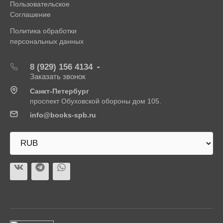
Пользовательское
Соглашение
Политика обработки
персональных данных
8 (929) 156 4134
Заказать звонок
Санкт-Петербург
проспект Обуховской обороны дом 105.
info@books-spb.ru