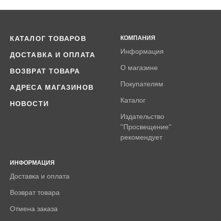
КАТАЛОГ ТОВАРОВ
КОМПАНИЯ
Информация
ДОСТАВКА И ОПЛАТА
О магазине
ВОЗВРАТ ТОВАРА
Покупателям
АДРЕСА МАГАЗИНОВ
Каталог
НОВОСТИ
Издательство
''Просвещение''
рекомендует
ИНФОРМАЦИЯ
Доставка и оплата
Возврат товара
Отмена заказа