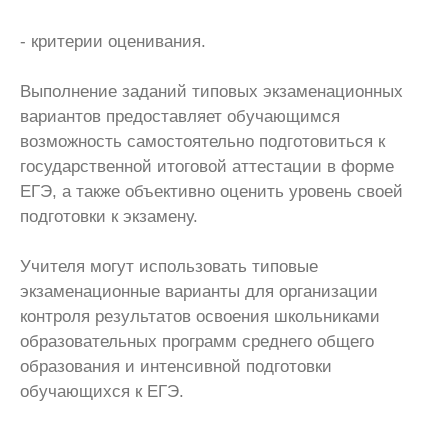
- критерии оценивания.
Выполнение заданий типовых экзаменационных
вариантов предоставляет обучающимся
возможность самостоятельно подготовиться к
государственной итоговой аттестации в форме
ЕГЭ, а также объективно оценить уровень своей
подготовки к экзамену.
Учителя могут использовать типовые
экзаменационные варианты для организации
контроля результатов освоения школьниками
образовательных программ среднего общего
образования и интенсивной подготовки
обучающихся к ЕГЭ.