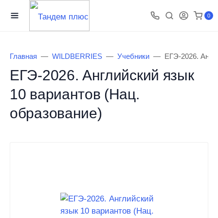
0
Главная
WILDBERRIES
Учебники
ЕГЭ-2026. Англ
ЕГЭ-2026. Английский язык
10 вариантов (Нац.
образование)