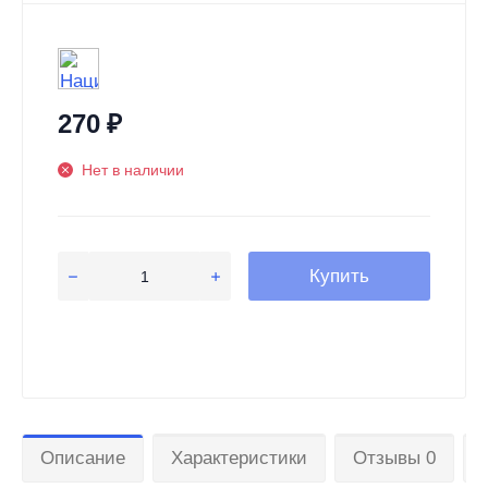
270
₽
Нет в наличии
Купить
Описание
Характеристики
Отзывы 0