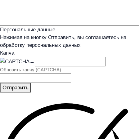
Персональные данные
Нажимая на кнопку Отправить, вы соглашаетесь на
обработку персональных данных
Капча
→
Обновить капчу (CAPTCHA)
Отправить