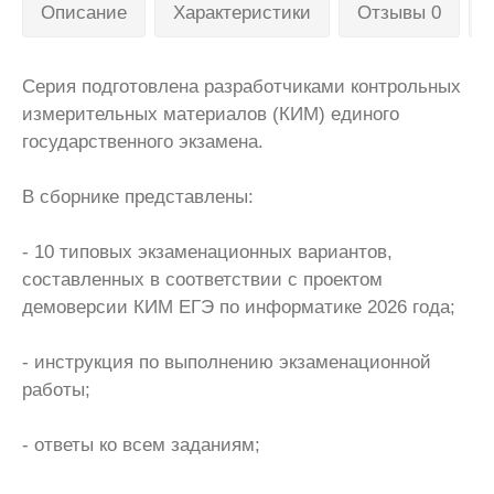
Описание
Характеристики
Отзывы 0
Серия подготовлена разработчиками контрольных
измерительных материалов (КИМ) единого
государственного экзамена.
В сборнике представлены:
- 10 типовых экзаменационных вариантов,
составленных в соответствии с проектом
демоверсии КИМ ЕГЭ по информатике 2026 года;
- инструкция по выполнению экзаменационной
работы;
- ответы ко всем заданиям;