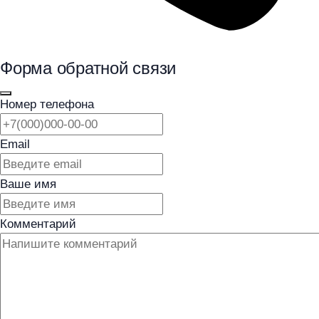
Форма обратной связи
Номер телефона
Email
Ваше имя
Комментарий