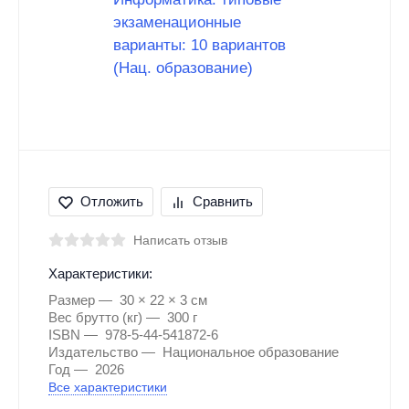
Отложить
Сравнить
Написать отзыв
Характеристики:
Размер
30 × 22 × 3 см
Вес брутто (кг)
300 г
ISBN
978-5-44-541872-6
Издательство
Национальное образование
Год
2026
Все характеристики