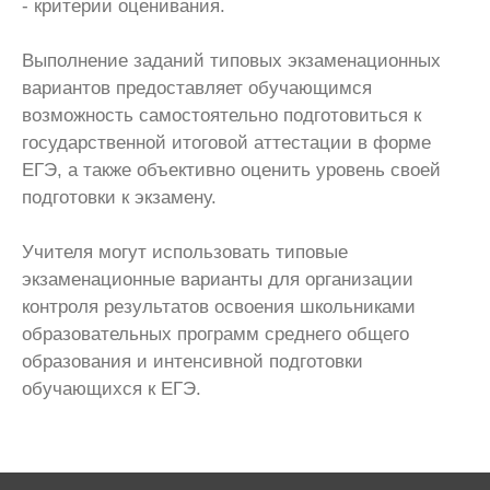
- критерии оценивания.
Выполнение заданий типовых экзаменационных
вариантов предоставляет обучающимся
возможность самостоятельно подготовиться к
государственной итоговой аттестации в форме
ЕГЭ, а также объективно оценить уровень своей
подготовки к экзамену.
Учителя могут использовать типовые
экзаменационные варианты для организации
контроля результатов освоения школьниками
образовательных программ среднего общего
образования и интенсивной подготовки
обучающихся к ЕГЭ.