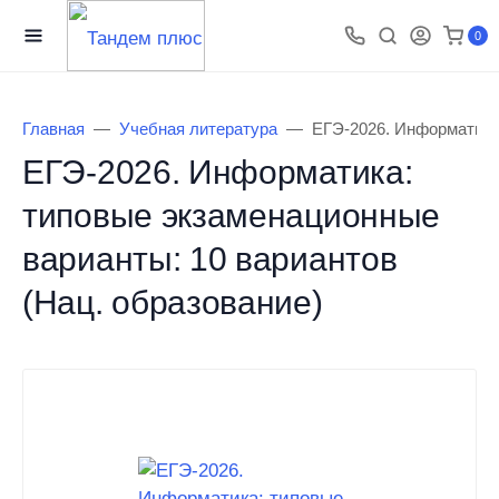
0
Главная
Учебная литература
ЕГЭ-2026. Информатика:
ЕГЭ-2026. Информатика:
типовые экзаменационные
варианты: 10 вариантов
(Нац. образование)