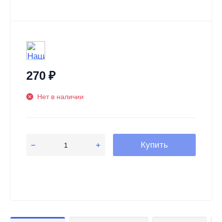
270
₽
Нет в наличии
Купить