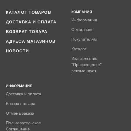
КАТАЛОГ ТОВАРОВ
КОМПАНИЯ
Информация
ДОСТАВКА И ОПЛАТА
О магазине
ВОЗВРАТ ТОВАРА
Покупателям
АДРЕСА МАГАЗИНОВ
Каталог
НОВОСТИ
Издательство
''Просвещение''
рекомендует
ИНФОРМАЦИЯ
Доставка и оплата
Возврат товара
Отмена заказа
Пользовательское
Соглашение