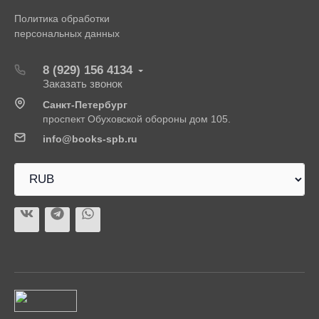
Политика обработки
персональных данных
8 (929) 156 4134
Заказать звонок
Санкт-Петербург
проспект Обуховской обороны дом 105.
info@books-spb.ru