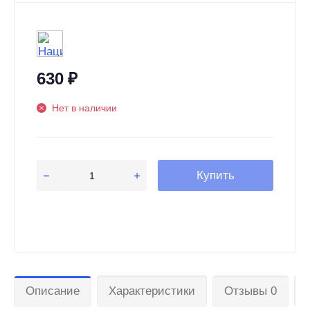
630
₽
Нет в наличии
Купить
Описание
Характеристики
Отзывы 0