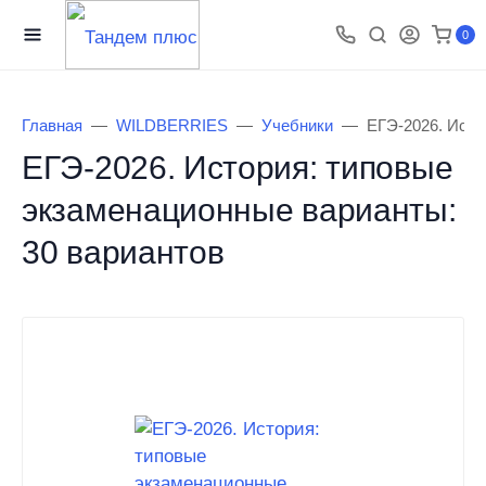
0
Главная
WILDBERRIES
Учебники
ЕГЭ-2026. Исто
ЕГЭ-2026. История: типовые
экзаменационные варианты:
30 вариантов