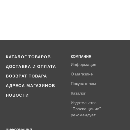
КАТАЛОГ ТОВАРОВ
КОМПАНИЯ
Информация
ДОСТАВКА И ОПЛАТА
О магазине
ВОЗВРАТ ТОВАРА
Покупателям
АДРЕСА МАГАЗИНОВ
Каталог
НОВОСТИ
Издательство
''Просвещение''
рекомендует
ИНФОРМАЦИЯ