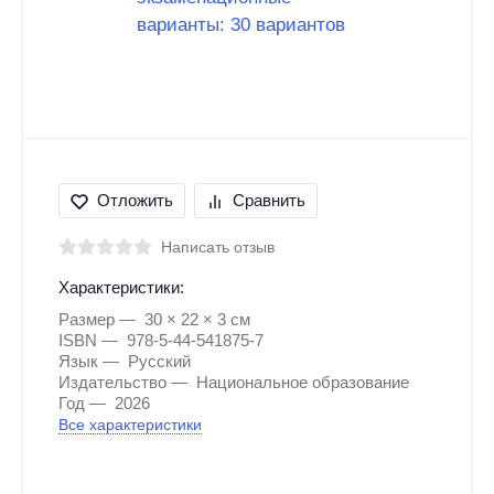
Отложить
Сравнить
Написать отзыв
Характеристики:
Размер
30 × 22 × 3 см
ISBN
978-5-44-541875-7
Язык
Русский
Издательство
Национальное образование
Год
2026
Все характеристики