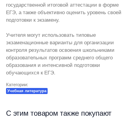
государственной итоговой аттестации в форме
ЕГЭ, а также объективно оценить уровень своей
подготовки к экзамену.
Учителя могут использовать типовые
экзаменационные варианты для организации
контроля результатов освоения школьниками
образовательных программ среднего общего
образования и интенсивной подготовки
обучающихся к ЕГЭ.
Категории:
Учебная литература
С этим товаром также покупают