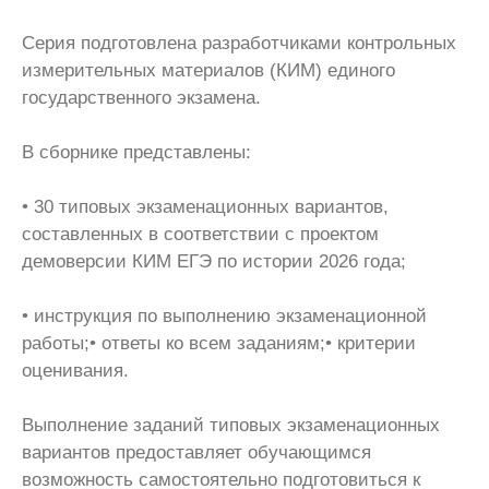
Серия подготовлена разработчиками контрольных
измерительных материалов (КИМ) единого
государственного экзамена.
В сборнике представлены:
• 30 типовых экзаменационных вариантов,
составленных в соответствии с проектом
демоверсии КИМ ЕГЭ по истории 2026 года;
• инструкция по выполнению экзаменационной
работы;• ответы ко всем заданиям;• критерии
оценивания.
Выполнение заданий типовых экзаменационных
вариантов предоставляет обучающимся
возможность самостоятельно подготовиться к