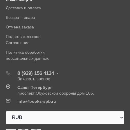
Доставка и оплата
Возврат товара
Отмена заказа
Пользовательское
Соглашение
Политика обработки
персональных данных
8 (929) 156 4134
Заказать звонок
Санкт-Петербург
проспект Обуховской обороны дом 105.
info@books-spb.ru