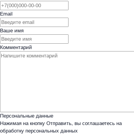
Email
Ваше имя
Комментарий
Персональные данные
Нажимая на кнопку Отправить, вы соглашаетесь на
обработку персональных данных