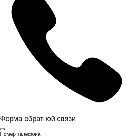
Форма обратной связи
Номер телефона