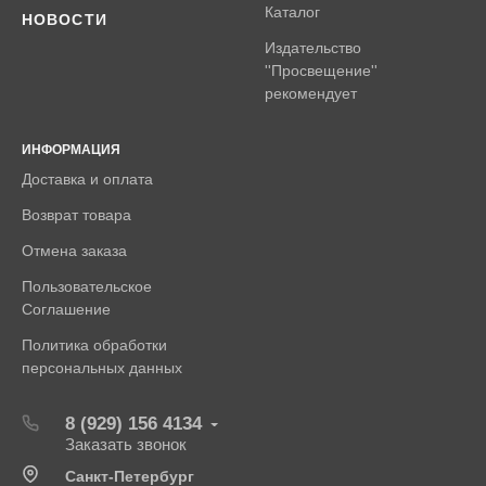
Каталог
НОВОСТИ
Издательство
''Просвещение''
рекомендует
ИНФОРМАЦИЯ
Доставка и оплата
Возврат товара
Отмена заказа
Пользовательское
Соглашение
Политика обработки
персональных данных
8 (929) 156 4134
Заказать звонок
Санкт-Петербург