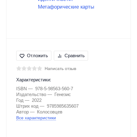
Отложить
Сравнить
Написать отзыв
Характеристики:
ISBN
978-5-98563-560-7
Издательство
Генезис
Год
2022
Штрих код
9785985635607
Автор
Колосовцев
Все характеристики