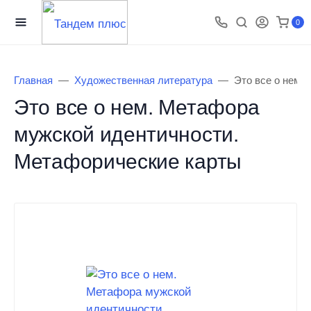
0
Главная
Художественная литература
Это все о нем.
Это все о нем. Метафора
мужской идентичности.
Метафорические карты