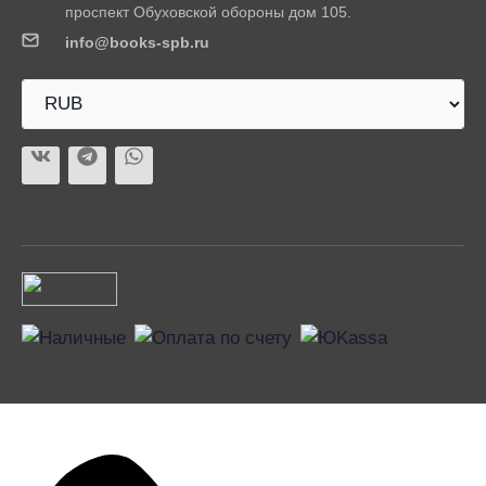
проспект Обуховской обороны дом 105.
info@books-spb.ru