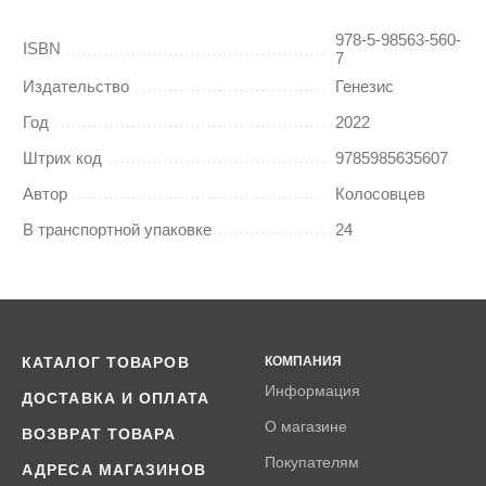
978-5-98563-560-
ISBN
7
Издательство
Генезис
Год
2022
Штрих код
9785985635607
Автор
Колосовцев
В транспортной упаковке
24
КАТАЛОГ ТОВАРОВ
КОМПАНИЯ
Информация
ДОСТАВКА И ОПЛАТА
О магазине
ВОЗВРАТ ТОВАРА
Покупателям
АДРЕСА МАГАЗИНОВ