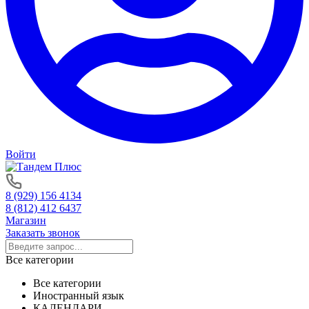
Войти
8 (929) 156 4134
8 (812) 412 6437
Магазин
Заказать звонок
Все категории
Все категории
Иностранный язык
КАЛЕНДАРИ