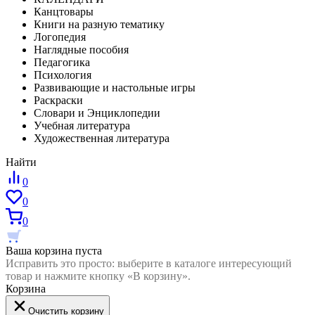
Канцтовары
Книги на разную тематику
Логопедия
Наглядные пособия
Педагогика
Психология
Развивающие и настольные игры
Раскраски
Словари и Энциклопедии
Учебная литература
Художественная литература
Найти
0
0
0
Ваша корзина пуста
Исправить это просто: выберите в каталоге интересующий
товар и нажмите кнопку «В корзину».
Корзина
Очистить корзину