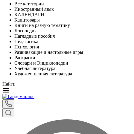
Все категории
Иностранный язык
КАЛЕНДАРИ
Канцтовары
Книги на разную тематику
Логопедия
Наглядные пособия
Педагогика
Психология
Развивающие и настольные игры
Раскраски
Словари и Энциклопедии
Учебная литература
Художественная литература
Найти