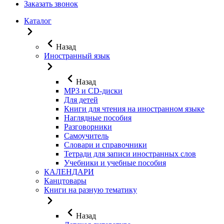
Заказать звонок
Каталог
Назад
Иностранный язык
Назад
MP3 и CD-диски
Для детей
Книги для чтения на иностранном языке
Наглядные пособия
Разговорники
Самоучитель
Словари и справочники
Тетради для записи иностранных слов
Учебники и учебные пособия
КАЛЕНДАРИ
Канцтовары
Книги на разную тематику
Назад