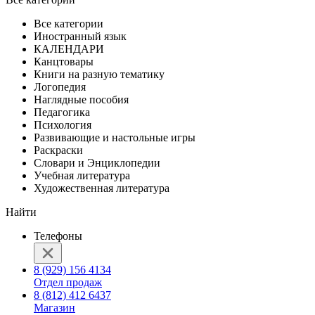
Все категории
Иностранный язык
КАЛЕНДАРИ
Канцтовары
Книги на разную тематику
Логопедия
Наглядные пособия
Педагогика
Психология
Развивающие и настольные игры
Раскраски
Словари и Энциклопедии
Учебная литература
Художественная литература
Найти
Телефоны
8 (929) 156 4134
Отдел продаж
8 (812) 412 6437
Магазин