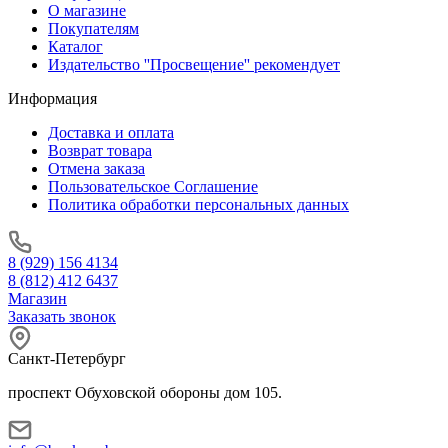
О магазине
Покупателям
Каталог
Издательство ''Просвещение'' рекомендует
Информация
Доставка и оплата
Возврат товара
Отмена заказа
Пользовательское Соглашение
Политика обработки персональных данных
8 (929) 156 4134
8 (812) 412 6437
Магазин
Заказать звонок
Санкт-Петербург
проспект Обуховской обороны дом 105.