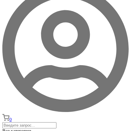
0
Все категории