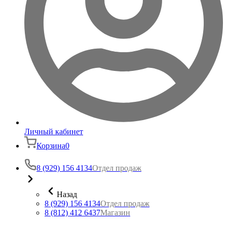
Личный кабинет
Корзина
0
8 (929) 156 4134
Отдел продаж
Назад
8 (929) 156 4134
Отдел продаж
8 (812) 412 6437
Магазин