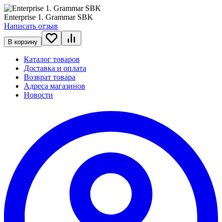
Enterprise 1. Grammar SBK
Написать отзыв
В корзину
Каталог товаров
Доставка и оплата
Возврат товара
Адреса магазинов
Новости