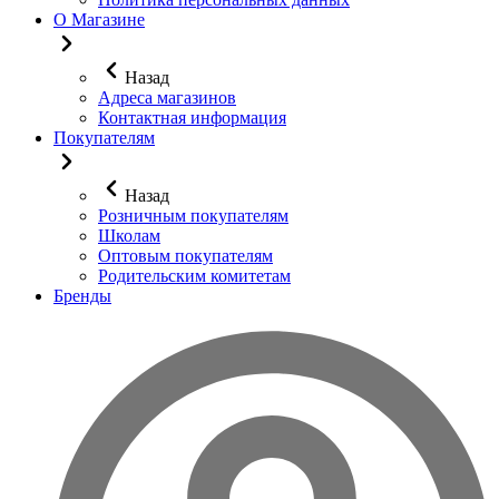
О Магазине
Назад
Адреса магазинов
Контактная информация
Покупателям
Назад
Розничным покупателям
Школам
Оптовым покупателям
Родительским комитетам
Бренды