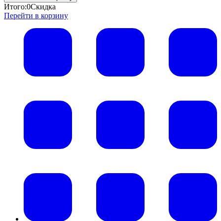
Итого:
0
Скидка
Перейти в корзину