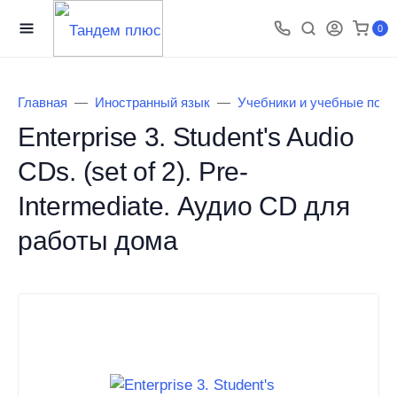
0
Главная
Иностранный язык
Учебники и учебные посо
Enterprise 3. Student's Audio
CDs. (set of 2). Pre-
Intermediate. Аудио CD для
работы дома