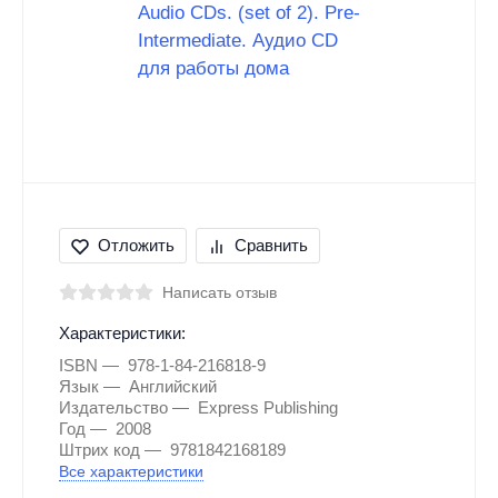
Отложить
Сравнить
Написать отзыв
Характеристики:
ISBN
978-1-84-216818-9
Язык
Английский
Издательство
Express Publishing
Год
2008
Штрих код
9781842168189
Все характеристики