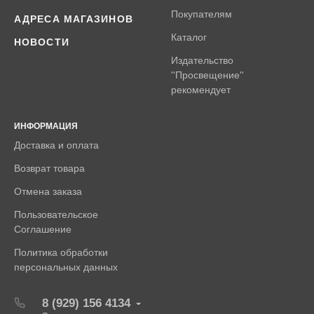
Покупателям
АДРЕСА МАГАЗИНОВ
Каталог
НОВОСТИ
Издательство
''Просвещение''
рекомендует
ИНФОРМАЦИЯ
Доставка и оплата
Возврат товара
Отмена заказа
Пользовательское
Соглашение
Политика обработки
персональных данных
8 (929) 156 4134