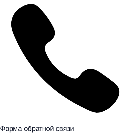
Форма обратной связи