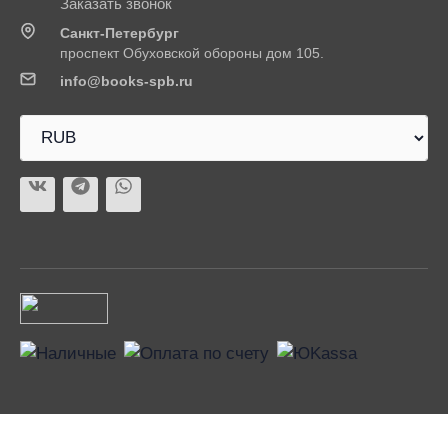
Заказать звонок
Санкт-Петербург
проспект Обуховской обороны дом 105.
info@books-spb.ru