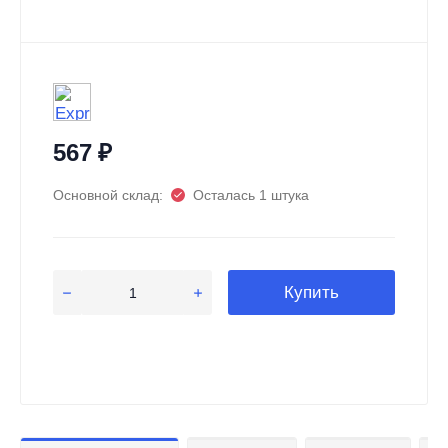
567
₽
Основной склад:
Осталась 1 штука
Купить