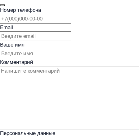
Номер телефона
Email
Ваше имя
Комментарий
Персональные данные