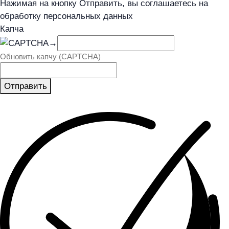
Нажимая на кнопку Отправить, вы соглашаетесь на
обработку персональных данных
Капча
→
Обновить капчу (CAPTCHA)
Отправить