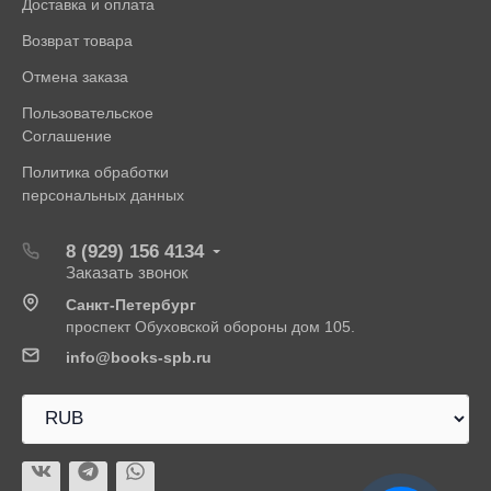
Доставка и оплата
Возврат товара
Отмена заказа
Пользовательское
Соглашение
Политика обработки
персональных данных
8 (929) 156 4134
Заказать звонок
Санкт-Петербург
проспект Обуховской обороны дом 105.
info@books-spb.ru