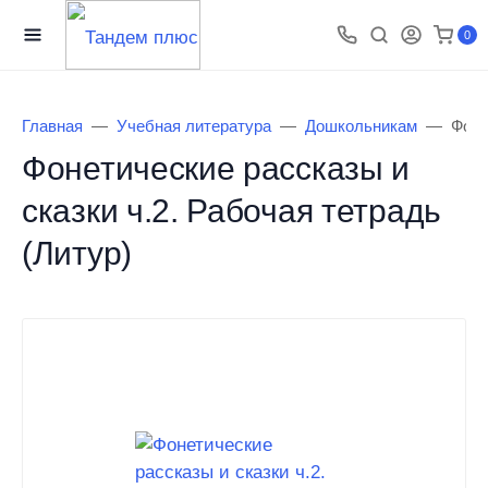
0
Главная
Учебная литература
Дошкольникам
Фоне
Фонетические рассказы и
сказки ч.2. Рабочая тетрадь
(Литур)