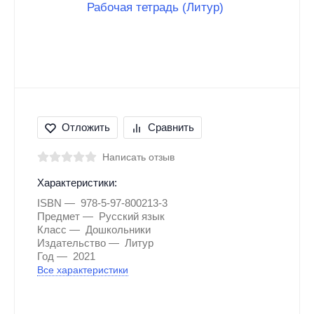
Отложить
Сравнить
Написать отзыв
Характеристики:
ISBN
978-5-97-800213-3
Предмет
Русский язык
Класс
Дошкольники
Издательство
Литур
Год
2021
Все характеристики