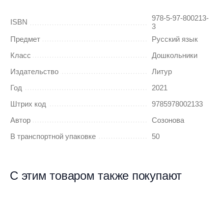
978-5-97-800213-
ISBN
3
Предмет
Русский язык
Класс
Дошкольники
Издательство
Литур
Год
2021
Штрих код
9785978002133
Автор
Созонова
В транспортной упаковке
50
С этим товаром также покупают