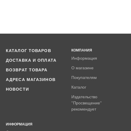
КАТАЛОГ ТОВАРОВ
КОМПАНИЯ
Информация
ДОСТАВКА И ОПЛАТА
О магазине
ВОЗВРАТ ТОВАРА
Покупателям
АДРЕСА МАГАЗИНОВ
Каталог
НОВОСТИ
Издательство
''Просвещение''
рекомендует
ИНФОРМАЦИЯ