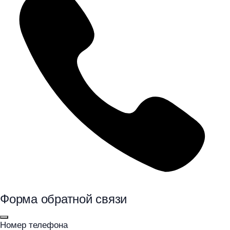
Форма обратной связи
Номер телефона