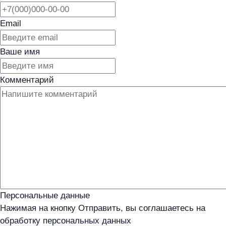
Email
Ваше имя
Комментарий
Персональные данные
Нажимая на кнопку Отправить, вы соглашаетесь на
обработку персональных данных