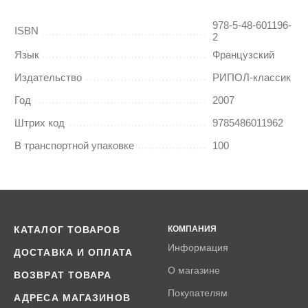
978-5-48-601196-
ISBN
2
Язык
Французский
Издательство
РИПОЛ-классик
Год
2007
Штрих код
9785486011962
В транспортной упаковке
100
КАТАЛОГ ТОВАРОВ
КОМПАНИЯ
Информация
ДОСТАВКА И ОПЛАТА
О магазине
ВОЗВРАТ ТОВАРА
Покупателям
АДРЕСА МАГАЗИНОВ