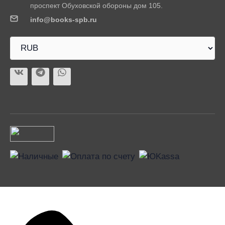
проспект Обуховской обороны дом 105.
info@books-spb.ru