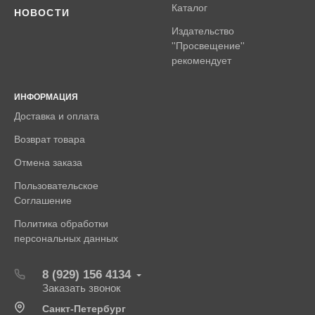
Каталог
НОВОСТИ
Издательство
''Просвещение''
рекомендует
ИНФОРМАЦИЯ
Доставка и оплата
Возврат товара
Отмена заказа
Пользовательское
Соглашение
Политика обработки
персональных данных
8 (929) 156 4134
Заказать звонок
Санкт-Петербург