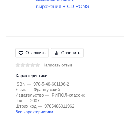
Отложить
Сравнить
Написать отзыв
Характеристики:
ISBN
978-5-48-601196-2
Язык
Французский
Издательство
РИПОЛ-классик
Год
2007
Штрих код
9785486011962
Все характеристики