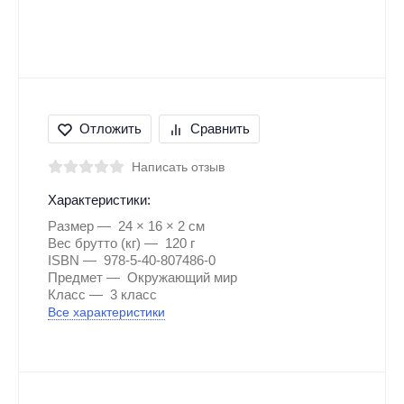
Отложить
Сравнить
Написать отзыв
Характеристики:
Размер
24 × 16 × 2 см
Вес брутто (кг)
120 г
ISBN
978-5-40-807486-0
Предмет
Окружающий мир
Класс
3 класс
Все характеристики