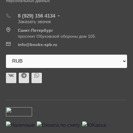
персональных данных
8 (929) 156 4134
Заказать звонок
Санкт-Петербург
проспект Обуховской обороны дом 105.
info@books-spb.ru