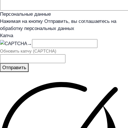
Персональные данные
Нажимая на кнопку Отправить, вы соглашаетесь на
обработку персональных данных
Капча
→
Обновить капчу (CAPTCHA)
Отправить