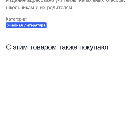
Издание адресовано учителям начальных классов,
школьникам и их родителям.
Категории:
Учебная литература
С этим товаром также покупают