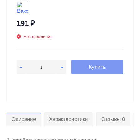
191
₽
Нет в наличии
Купить
Описание
Характеристики
Отзывы 0