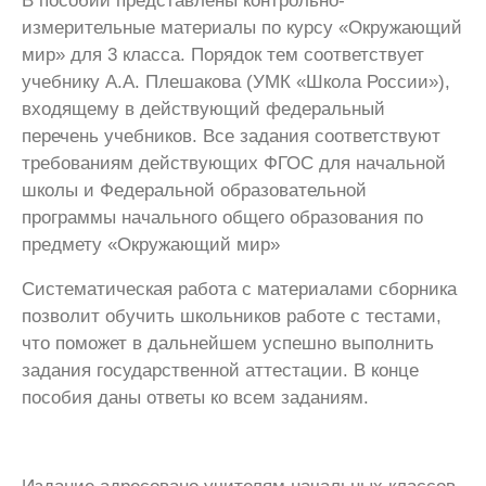
В пособии представлены контрольно-
измерительные материалы по курсу «Окружающий
мир» для 3 класса. Порядок тем соответствует
учебнику А.А. Плешакова (УМК «Школа России»),
входящему в действующий федеральный
перечень учебников. Все задания соответствуют
требованиям действующих ФГОС для начальной
школы и Федеральной образовательной
программы начального общего образования по
предмету «Окружающий мир»
Систематическая работа с материалами сборника
позволит обучить школьников работе с тестами,
что поможет в дальнейшем успешно выполнить
задания государственной аттестации. В конце
пособия даны ответы ко всем заданиям.