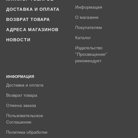
Информация
ДОСТАВКА И ОПЛАТА
О магазине
ВОЗВРАТ ТОВАРА
Покупателям
АДРЕСА МАГАЗИНОВ
Каталог
НОВОСТИ
Издательство
''Просвещение''
рекомендует
ИНФОРМАЦИЯ
Доставка и оплата
Возврат товара
Отмена заказа
Пользовательское
Соглашение
Политика обработки