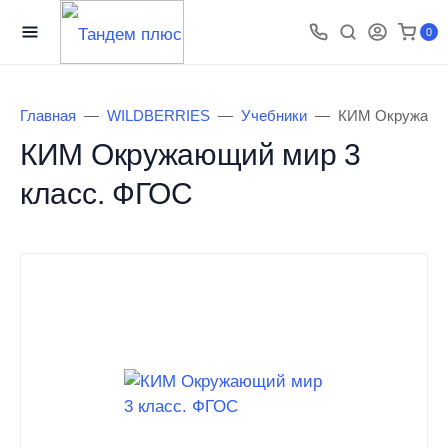
0
Главная
WILDBERRIES
Учебники
КИМ Окружающи
КИМ Окружающий мир 3
класс. ФГОС