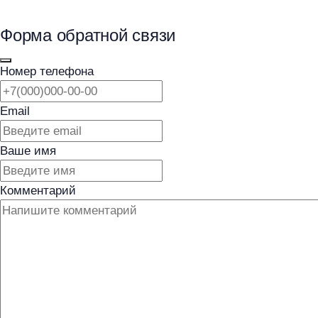
Форма обратной связи
Номер телефона
Email
Ваше имя
Комментарий