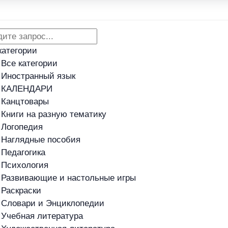
Адреса магазинов
Новости
категории
Все категории
Иностранный язык
КАЛЕНДАРИ
Канцтовары
Книги на разную тематику
Логопедия
Наглядные пособия
Педагогика
Психология
Развивающие и настольные игры
Раскраски
Словари и Энциклопедии
Учебная литература