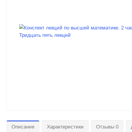
Описание
Характеристики
Отзывы 0