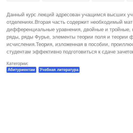
Данный курс лекций адресован учащимся высших уч
отделениях.Вторая часть содержит необходимый мат
дифференциальные уравнения, двойные и тройные, 
ряды, ряды Фурье, элементы теории поля и теории 
исчисления.Теория, изложенная в пособии, проиллю
студентам эффективно подготовиться к сдаче зачето
Категории:
Абитуриентам
Учебная литература