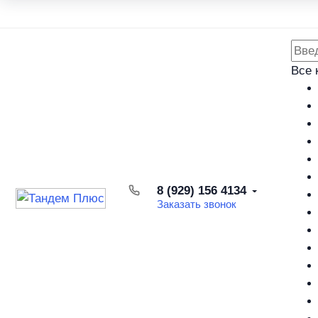
Каталог товаров
Доставка и оплата
Возврат товара
Все 
8 (929) 156 4134
Заказать звонок