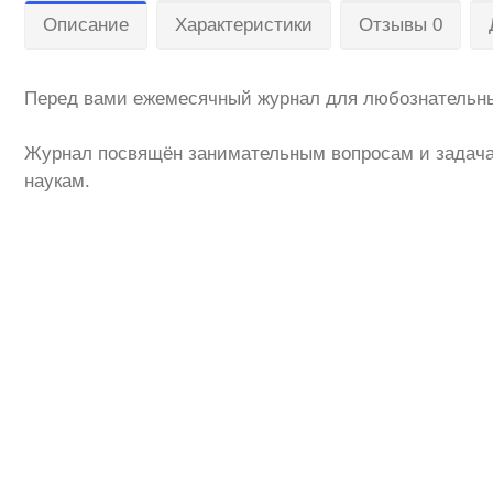
Описание
Характеристики
Отзывы 0
Перед вами ежемесячный журнал для любознательны
Журнал посвящён занимательным вопросам и задачам
наукам.