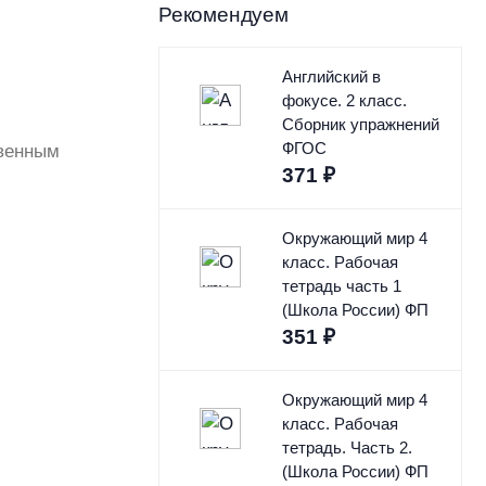
Рекомендуем
Английский в
фокусе. 2 класс.
Сборник упражнений
ФГОС
твенным
371
₽
Окружающий мир 4
класс. Рабочая
тетрадь часть 1
(Школа России) ФП
351
₽
Окружающий мир 4
класс. Рабочая
тетрадь. Часть 2.
(Школа России) ФП