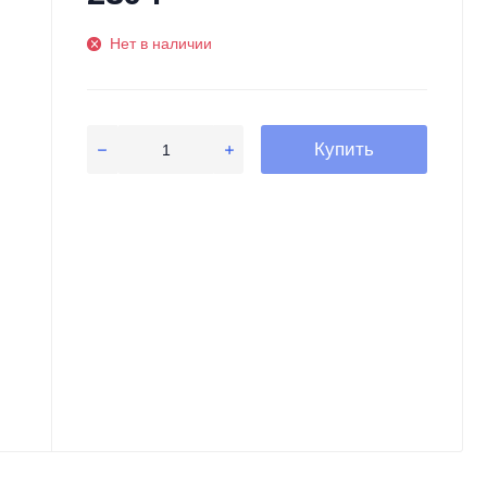
Нет в наличии
Купить