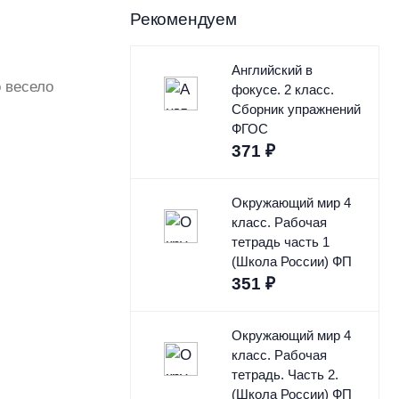
Рекомендуем
Английский в
о весело
фокусе. 2 класс.
Сборник упражнений
ФГОС
371
₽
Окружающий мир 4
класс. Рабочая
тетрадь часть 1
(Школа России) ФП
351
₽
Окружающий мир 4
класс. Рабочая
тетрадь. Часть 2.
(Школа России) ФП