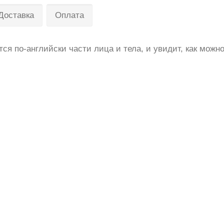
Доставка
Оплата
ются по-английски части лица и тела, и увидит, как можн