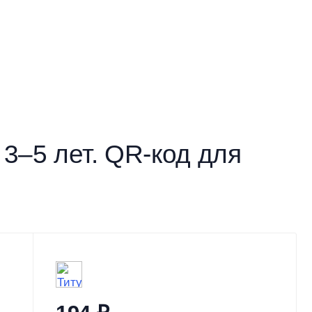
 3–5 лет. QR-код для