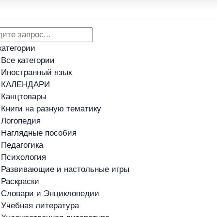
Адреса магазинов
Новости
категории
Все категории
Иностранный язык
КАЛЕНДАРИ
Канцтовары
Книги на разную тематику
Логопедия
Наглядные пособия
Педагогика
Психология
Развивающие и настольные игры
Раскраски
Словари и Энциклопедии
Учебная литература