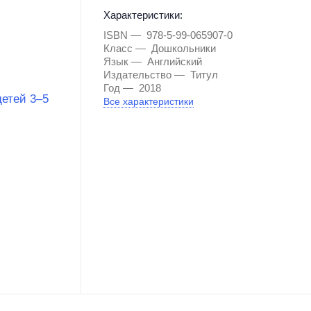
Характеристики:
ISBN
978-5-99-065907-0
Класс
Дошкольники
Язык
Английский
Издательство
Титул
Год
2018
Все характеристики