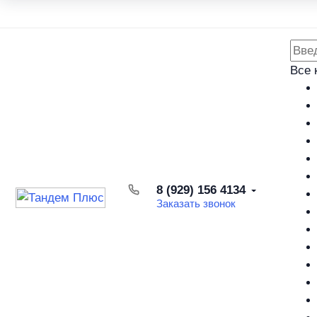
Каталог товаров
Доставка и оплата
Возврат товара
Все 
8 (929) 156 4134
Заказать звонок