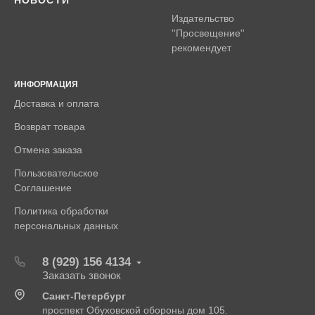
НОВОСТИ
Издательство
''Просвещение''
рекомендует
ИНФОРМАЦИЯ
Доставка и оплата
Возврат товара
Отмена заказа
Пользовательское
Соглашение
Политика обработки
персональных данных
8 (929) 156 4134
Заказать звонок
Санкт-Петербург
проспект Обуховской обороны дом 105.