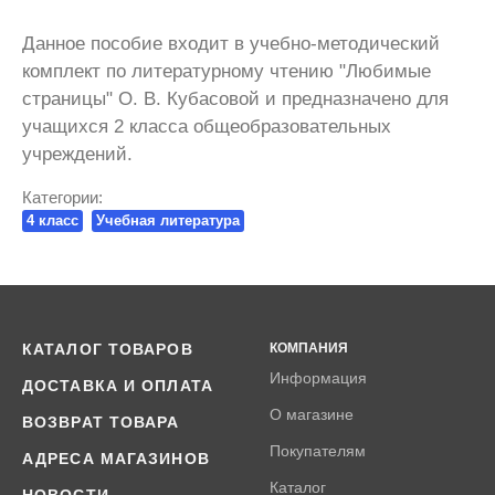
Данное пособие входит в учебно-методический
комплект по литературному чтению "Любимые
страницы" О. В. Кубасовой и предназначено для
учащихся 2 класса общеобразовательных
учреждений.
Категории:
4 класс
Учебная литература
КАТАЛОГ ТОВАРОВ
КОМПАНИЯ
Информация
ДОСТАВКА И ОПЛАТА
О магазине
ВОЗВРАТ ТОВАРА
Покупателям
АДРЕСА МАГАЗИНОВ
Каталог