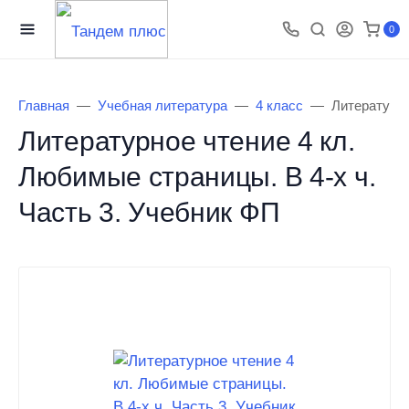
0
Главная
Учебная литература
4 класс
Литературно
Литературное чтение 4 кл.
Любимые страницы. В 4-х ч.
Часть 3. Учебник ФП