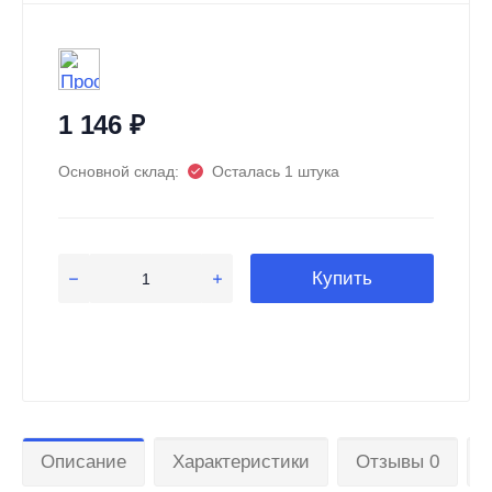
1 146
₽
Основной склад:
Осталась 1 штука
Купить
Описание
Характеристики
Отзывы 0