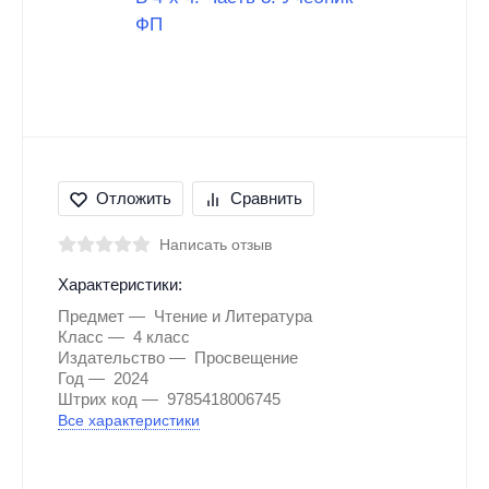
Отложить
Сравнить
Написать отзыв
Характеристики:
Предмет
Чтение и Литература
Класс
4 класс
Издательство
Просвещение
Год
2024
Штрих код
9785418006745
Все характеристики