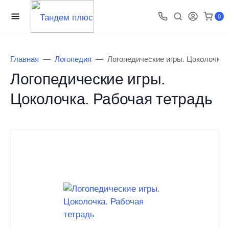
0
Главная
Логопедия
Логопедические игры. Цоколочка.
Логопедические игры.
Цоколочка. Рабочая тетрадь