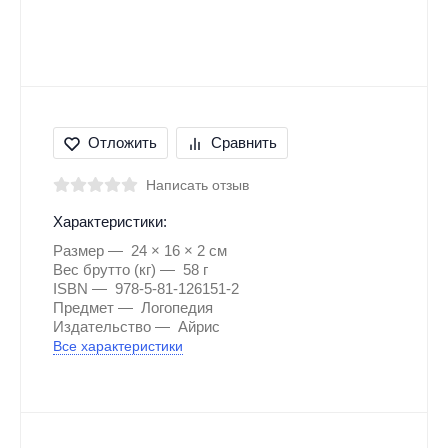
Отложить
Сравнить
Написать отзыв
Характеристики:
Размер
24 × 16 × 2 см
Вес брутто (кг)
58 г
ISBN
978-5-81-126151-2
Предмет
Логопедия
Издательство
Айрис
Все характеристики