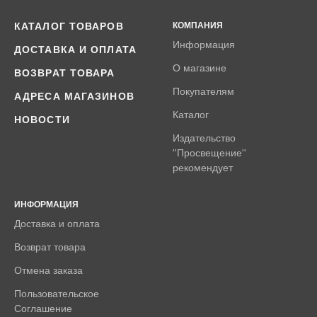
КАТАЛОГ ТОВАРОВ
КОМПАНИЯ
Информация
ДОСТАВКА И ОПЛАТА
О магазине
ВОЗВРАТ ТОВАРА
Покупателям
АДРЕСА МАГАЗИНОВ
Каталог
НОВОСТИ
Издательство
''Просвещение''
рекомендует
ИНФОРМАЦИЯ
Доставка и оплата
Возврат товара
Отмена заказа
Пользовательское
Соглашение