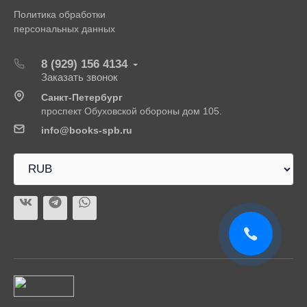
Политика обработки
персональных данных
8 (929) 156 4134
Заказать звонок
Санкт-Петербург
проспект Обуховской обороны дом 105.
info@books-spb.ru