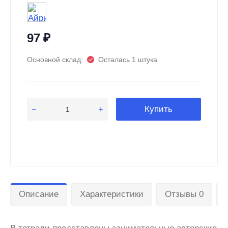
97
₽
Основной склад:
Осталась 1 штука
Купить
Описание
Характеристики
Отзывы 0