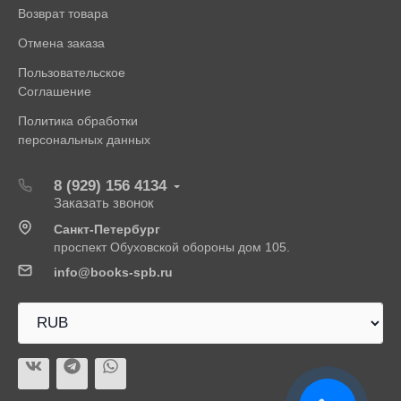
Возврат товара
Отмена заказа
Пользовательское
Соглашение
Политика обработки
персональных данных
8 (929) 156 4134
Заказать звонок
Санкт-Петербург
проспект Обуховской обороны дом 105.
info@books-spb.ru