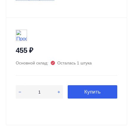
455
₽
Основной склад:
Осталась 1 штука
Купить