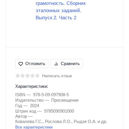
Отложить
Сравнить
Написать отзыв
Характеристики:
ISBN
978-5-09-097908-5
Издательство
Просвещение
Год
2024
Штрих код
9785090901000
Автор
Ковалева Г.С., Рослова Л.О., Рыдзе О.А. и др.
Все характеристики