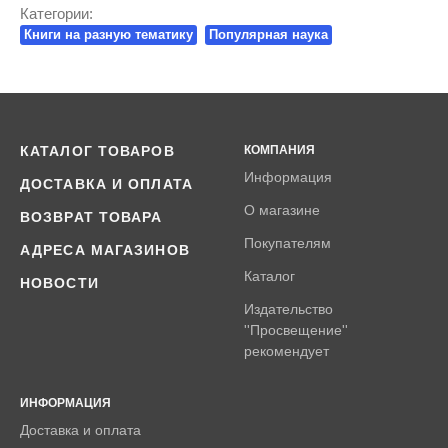
Категории:
Книги на разную тематику
Популярная наука
КАТАЛОГ ТОВАРОВ
КОМПАНИЯ
Информация
ДОСТАВКА И ОПЛАТА
О магазине
ВОЗВРАТ ТОВАРА
Покупателям
АДРЕСА МАГАЗИНОВ
Каталог
НОВОСТИ
Издательство
''Просвещение''
рекомендует
ИНФОРМАЦИЯ
Доставка и оплата