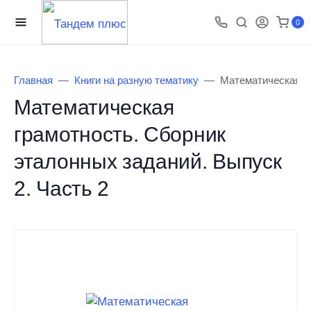
0
Главная
Книги на разную тематику
Математическая гр
Математическая
грамотность. Сборник
эталонных заданий. Выпуск
2. Часть 2