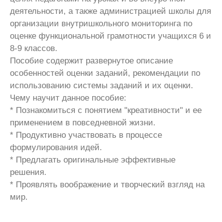
деятельности, а также администрацией школы для
организации внутришкольного мониторинга по
оценке функциональной грамотности учащихся 6 и
8-9 классов.
Пособие содержит развернутое описание
особенностей оценки заданий, рекомендации по
использованию системы заданий и их оценки.
Чему научит данное пособие:
* Познакомиться с понятием "креативности" и ее
применением в повседневной жизни.
* Продуктивно участвовать в процессе
формулирования идей.
* Предлагать оригинальные эффективные
решения.
* Проявлять воображение и творческий взгляд на
мир.