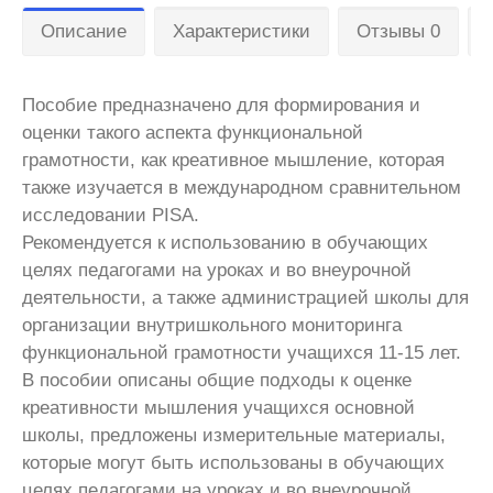
Описание
Характеристики
Отзывы 0
Пособие предназначено для формирования и
оценки такого аспекта функциональной
грамотности, как креативное мышление, которая
также изучается в международном сравнительном
исследовании PISA.
Рекомендуется к использованию в обучающих
целях педагогами на уроках и во внеурочной
деятельности, а также администрацией школы для
организации внутришкольного мониторинга
функциональной грамотности учащихся 11-15 лет.
В пособии описаны общие подходы к оценке
креативности мышления учащихся основной
школы, предложены измерительные материалы,
которые могут быть использованы в обучающих
целях педагогами на уроках и во внеурочной