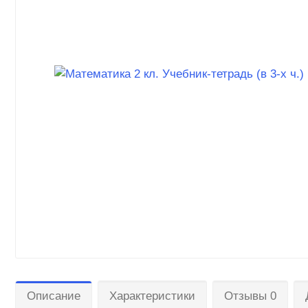
Описание
Характеристики
Отзывы 0