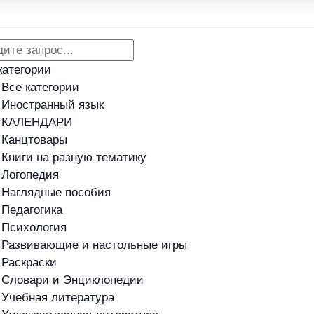
Адреса магазинов
Новости
категории
Все категории
Иностранный язык
КАЛЕНДАРИ
Канцтовары
Книги на разную тематику
Логопедия
Наглядные пособия
Педагогика
Психология
Развивающие и настольные игры
Раскраски
Словари и Энциклопедии
Учебная литература