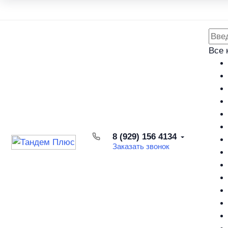
Каталог товаров
Доставка и оплата
Возврат товара
Все 
8 (929) 156 4134
Заказать звонок