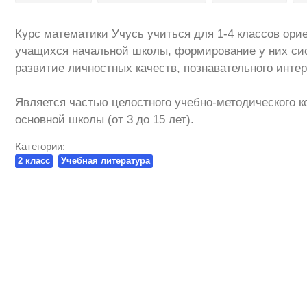
Курс математики Учусь учиться для 1-4 классов ори
учащихся начальной школы, формирование у них си
развитие личностных качеств, познавательного инте
Является частью целостного учебно-методического к
основной школы (от 3 до 15 лет).
Категории:
2 класс
Учебная литература