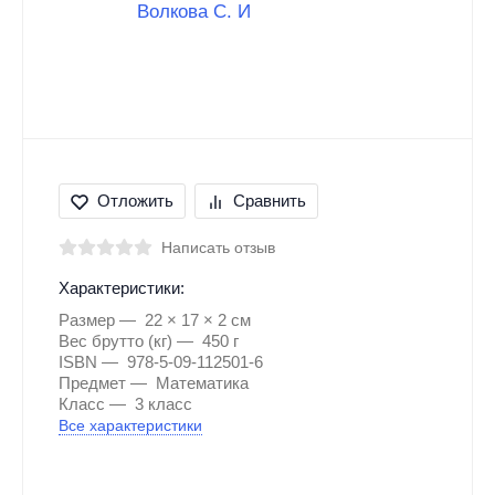
Отложить
Сравнить
Написать отзыв
Характеристики:
Размер
22 × 17 × 2 см
Вес брутто (кг)
450 г
ISBN
978-5-09-112501-6
Предмет
Математика
Класс
3 класс
Все характеристики