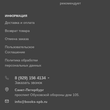
рекомендует
ИНФОРМАЦИЯ
Доставка и оплата
Возврат товара
Отмена заказа
Пользовательское
Соглашение
Политика обработки
персональных данных
8 (929) 156 4134
Заказать звонок
Санкт-Петербург
проспект Обуховской обороны дом 105.
info@books-spb.ru