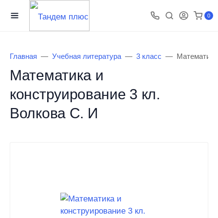
0
Главная
Учебная литература
3 класс
Математика 
Математика и
конструирование 3 кл.
Волкова С. И