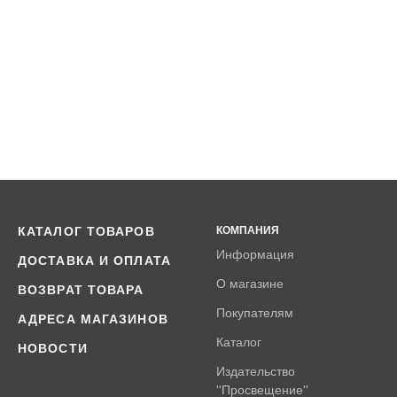
КАТАЛОГ ТОВАРОВ
КОМПАНИЯ
Информация
ДОСТАВКА И ОПЛАТА
О магазине
ВОЗВРАТ ТОВАРА
Покупателям
АДРЕСА МАГАЗИНОВ
Каталог
НОВОСТИ
Издательство
''Просвещение''