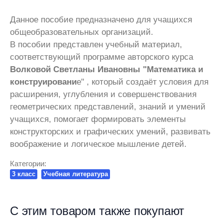
Данное пособие предназначено для учащихся
общеобразовательных организаций.
В пособии представлен учебный материал,
соответствующий программе авторского курса
Волковой Светланы Ивановны "Математика и
конструировани
е" , который создаёт условия для
расширения, углубления и совершенствования
геометрических представлений, знаний и умений
учащихся, помогает формировать элементы
конструкторских и графических умений, развивать
воображение и логическое мышление детей.
Категории:
3 класс
Учебная литература
С этим товаром также покупают