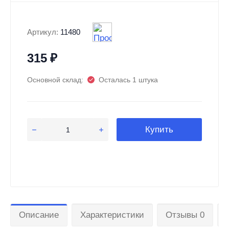
Артикул:
11480
315
₽
Основной склад:
Осталась 1 штука
Купить
Описание
Характеристики
Отзывы 0