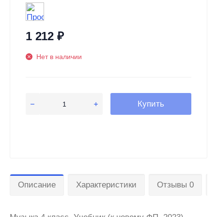
1 212
₽
Нет в наличии
Купить
Описание
Характеристики
Отзывы 0