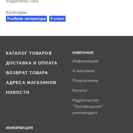
издательства.
Категории:
Учебная литература
4 класс
КАТАЛОГ ТОВАРОВ
КОМПАНИЯ
Информация
ДОСТАВКА И ОПЛАТА
О магазине
ВОЗВРАТ ТОВАРА
Покупателям
АДРЕСА МАГАЗИНОВ
Каталог
НОВОСТИ
Издательство
''Просвещение''
рекомендует
ИНФОРМАЦИЯ