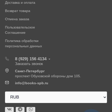
Доставка и оплата
Возврат товара
Отмена заказа
Пользовательское
Соглашение
Политика обработки
персональных данных
8 (929) 156 4134
Заказать звонок
Санкт-Петербург
проспект Обуховской обороны дом 105.
info@books-spb.ru