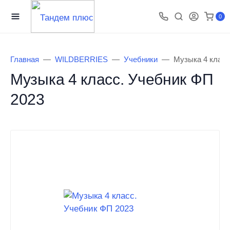
0
Главная
WILDBERRIES
Учебники
Музыка 4 класс
Музыка 4 класс. Учебник ФП
2023