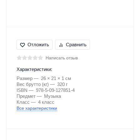
Отложить
Сравнить
Написать отзыв
Характеристики:
Размер
26 × 21 × 1 см
Вес брутто (кг)
320 г
ISBN
978-5-09-127851-4
Предмет
Музыка
Класс
4 класс
Все характеристики