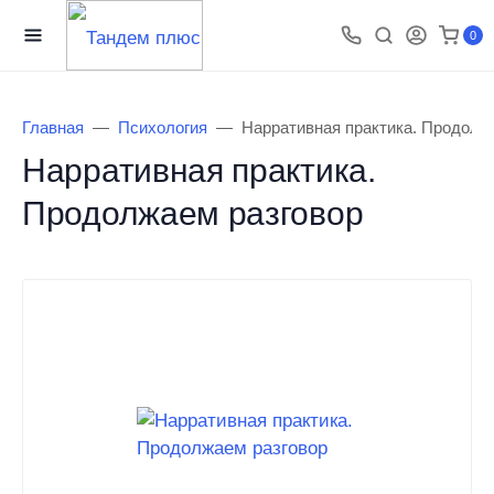
0
Главная
Психология
Нарративная практика. Продолж
Нарративная практика.
Продолжаем разговор