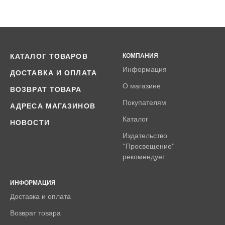
КАТАЛОГ ТОВАРОВ
КОМПАНИЯ
Информация
ДОСТАВКА И ОПЛАТА
О магазине
ВОЗВРАТ ТОВАРА
Покупателям
АДРЕСА МАГАЗИНОВ
Каталог
НОВОСТИ
Издательство
''Просвещение''
рекомендует
ИНФОРМАЦИЯ
Доставка и оплата
Возврат товара