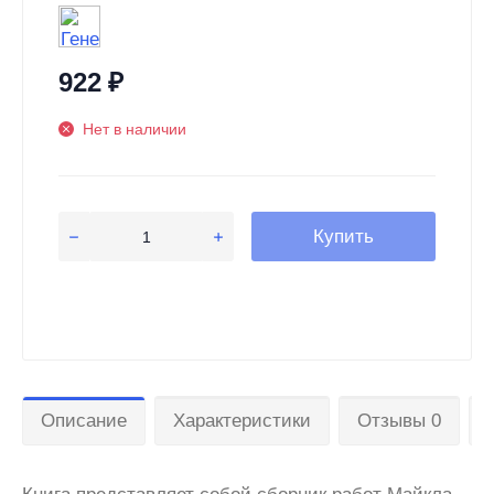
922
₽
Нет в наличии
Купить
Описание
Характеристики
Отзывы 0