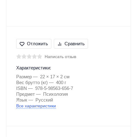
Отложить
Сравнить
Написать отзыв
Характеристики:
Размер
22 × 17 × 2 см
Вес брутто (кг)
400 г
ISBN
978-5-98563-656-7
Предмет
Психология
Язык
Русский
Все характеристики