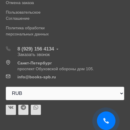
Отмена заказа
Пользовательское
Соглашение
Политика обработки
персональных данных
8 (929) 156 4134
Заказать звонок
Санкт-Петербург
проспект Обуховской обороны дом 105.
info@books-spb.ru