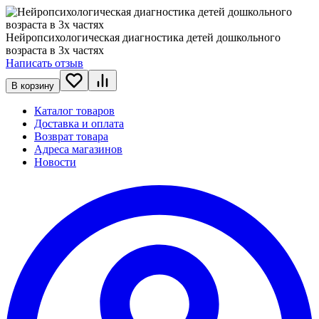
Нейропсихологическая диагностика детей дошкольного
возраста в 3х частях
Написать отзыв
В корзину
Каталог товаров
Доставка и оплата
Возврат товара
Адреса магазинов
Новости