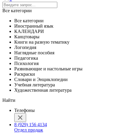
Все категории
Все категории
Иностранный язык
КАЛЕНДАРИ
Канцтовары
Книги на разную тематику
Логопедия
Наглядные пособия
Педагогика
Психология
Развивающие и настольные игры
Раскраски
Словари и Энциклопедии
Учебная литература
Художественная литература
Найти
Телефоны
8 (929) 156 4134
Отдел продаж