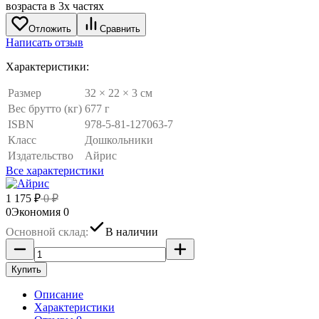
Отложить
Сравнить
Написать отзыв
Характеристики:
Размер
32 × 22 × 3 см
Вес брутто (кг)
677 г
ISBN
978-5-81-127063-7
Класс
Дошкольники
Издательство
Айрис
Все характеристики
1 175
₽
0
₽
0
Экономия
0
Основной склад:
В наличии
Купить
Описание
Характеристики