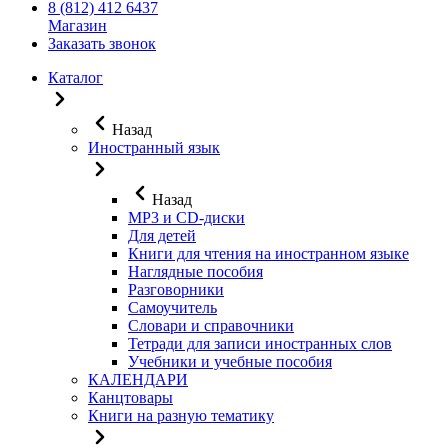
8 (812) 412 6437
Магазин
Заказать звонок
Каталог
Назад
Иностранный язык
Назад
MP3 и CD-диски
Для детей
Книги для чтения на иностранном языке
Наглядные пособия
Разговорники
Самоучитель
Словари и справочники
Тетради для записи иностранных слов
Учебники и учебные пособия
КАЛЕНДАРИ
Канцтовары
Книги на разную тематику