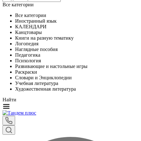
Все категории
Все категории
Иностранный язык
КАЛЕНДАРИ
Канцтовары
Книги на разную тематику
Логопедия
Наглядные пособия
Педагогика
Психология
Развивающие и настольные игры
Раскраски
Словари и Энциклопедии
Учебная литература
Художественная литература
Найти