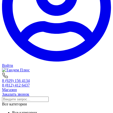
Войти
8 (929) 156 4134
8 (812) 412 6437
Магазин
Заказать звонок
Все категории
Все категории