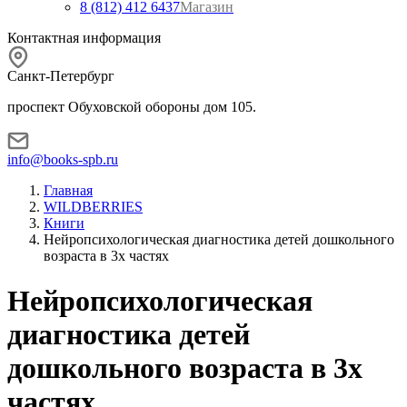
8 (812) 412 6437
Магазин
Контактная информация
Санкт-Петербург
проспект Обуховской обороны дом 105.
info@books-spb.ru
Главная
WILDBERRIES
Книги
Нейропсихологическая диагностика детей дошкольного
возраста в 3х частях
Нейропсихологическая
диагностика детей
дошкольного возраста в 3х
частях