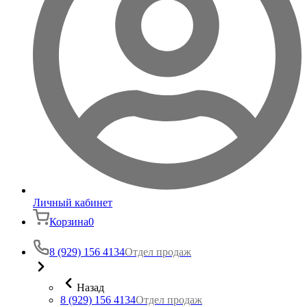
Личный кабинет
Корзина
0
8 (929) 156 4134
Отдел продаж
Назад
8 (929) 156 4134
Отдел продаж