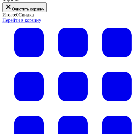
Очистить корзину
Итого:
0
Скидка
Перейти в корзину