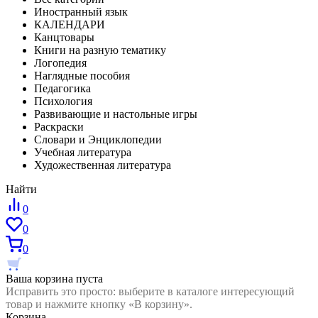
Иностранный язык
КАЛЕНДАРИ
Канцтовары
Книги на разную тематику
Логопедия
Наглядные пособия
Педагогика
Психология
Развивающие и настольные игры
Раскраски
Словари и Энциклопедии
Учебная литература
Художественная литература
Найти
0
0
0
Ваша корзина пуста
Исправить это просто: выберите в каталоге интересующий
товар и нажмите кнопку «В корзину».
Корзина