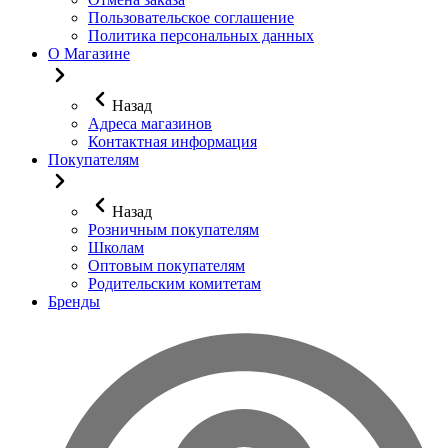
Пользовательское соглашение
Политика персональных данных
О Магазине
Назад
Адреса магазинов
Контактная информация
Покупателям
Назад
Розничным покупателям
Школам
Оптовым покупателям
Родительским комитетам
Бренды