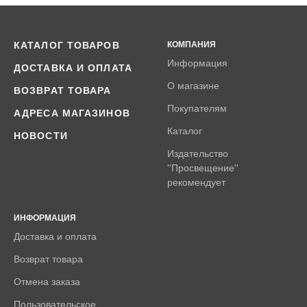
КАТАЛОГ ТОВАРОВ
КОМПАНИЯ
Информация
ДОСТАВКА И ОПЛАТА
О магазине
ВОЗВРАТ ТОВАРА
Покупателям
АДРЕСА МАГАЗИНОВ
Каталог
НОВОСТИ
Издательство
''Просвещение''
рекомендует
ИНФОРМАЦИЯ
Доставка и оплата
Возврат товара
Отмена заказа
Пользовательское