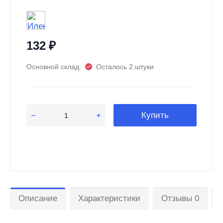
132
₽
Основной склад:
Осталось 2 штуки
Купить
Описание
Характеристики
Отзывы 0