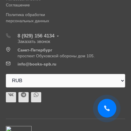
Соглашение
Политика обработки
персональных данных
8 (929) 156 4134
Заказать звонок
Санкт-Петербург
проспект Обуховской обороны дом 105.
info@books-spb.ru