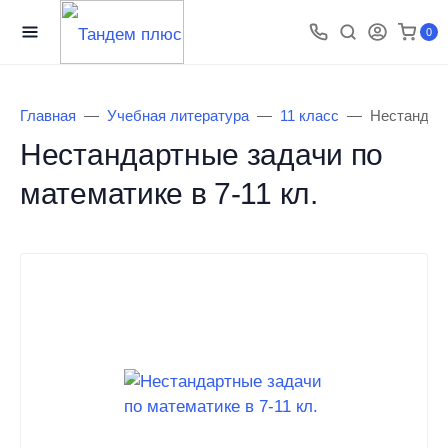
0
Главная
Учебная литература
11 класс
Нестандарт
Нестандартные задачи по
математике в 7-11 кл.