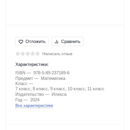
Отложить
Сравнить
Написать отзыв
Характеристики:
ISBN
978-5-89-237189-6
Предмет
Математика
Класс
7 класс, 8 класс, 9 класс, 10 класс, 11 класс
Издательство
Илекса
Год
2024
Все характеристики