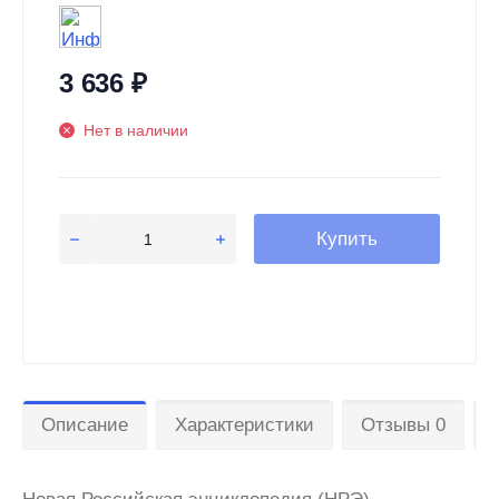
3 636
₽
Нет в наличии
Купить
Описание
Характеристики
Отзывы 0