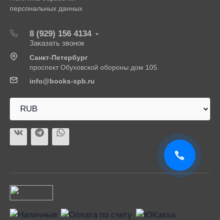
персональных данных
8 (929) 156 4134
Заказать звонок
Санкт-Петербург
проспект Обуховской обороны дом 105.
info@books-spb.ru