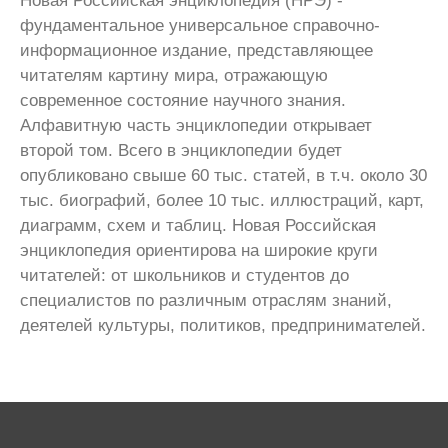
Новая Российская энциклопедия (НРЭ) -
фундаментальное универсальное справочно-
информационное издание, представляющее
читателям картину мира, отражающую
современное состояние научного знания.
Алфавитную часть энциклопедии открывает
второй том. Всего в энциклопедии будет
опубликовано свыше 60 тыс. статей, в т.ч. около 30
тыс. биографий, более 10 тыс. иллюстраций, карт,
диаграмм, схем и таблиц. Новая Российская
энциклопедия ориентирова на широкие круги
читателей: от школьников и студентов до
специалистов по различным отраслям знаний,
деятелей культуры, политиков, предпринимателей.