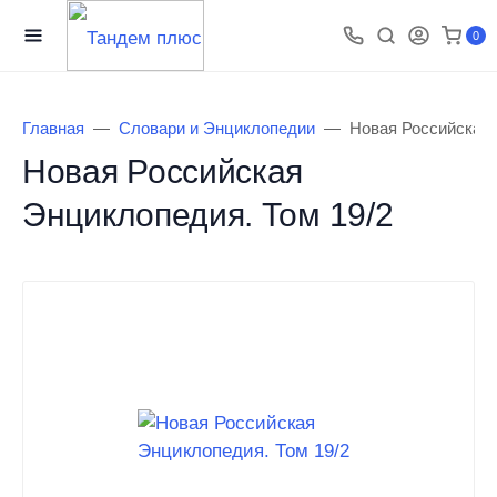
0
Главная
Словари и Энциклопедии
Новая Российская 
Новая Российская
Энциклопедия. Том 19/2