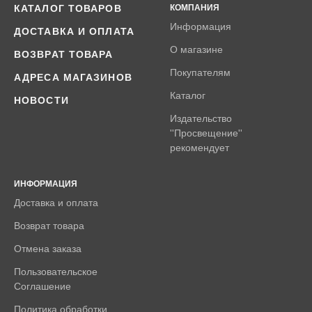
КАТАЛОГ ТОВАРОВ
КОМПАНИЯ
Информация
ДОСТАВКА И ОПЛАТА
О магазине
ВОЗВРАТ ТОВАРА
Покупателям
АДРЕСА МАГАЗИНОВ
Каталог
НОВОСТИ
Издательство
''Просвещение''
рекомендует
ИНФОРМАЦИЯ
Доставка и оплата
Возврат товара
Отмена заказа
Пользовательское
Соглашение
Политика обработки