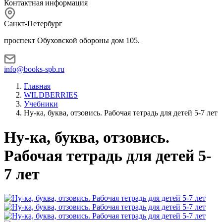
Контактная информация
Санкт-Петербург
проспект Обуховской обороны дом 105.
info@books-spb.ru
Главная
WILDBERRIES
Учебники
Ну-ка, буква, отзовись. Рабочая тетрадь для детей 5-7 лет
Ну-ка, буква, отзовись.
Рабочая тетрадь для детей 5-
7 лет