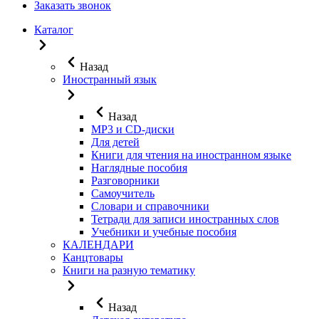
Заказать звонок
Каталог
Назад
Иностранный язык
Назад
MP3 и CD-диски
Для детей
Книги для чтения на иностранном языке
Наглядные пособия
Разговорники
Самоучитель
Словари и справочники
Тетради для записи иностранных слов
Учебники и учебные пособия
КАЛЕНДАРИ
Канцтовары
Книги на разную тематику
Назад