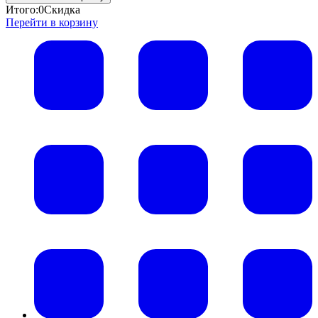
Итого:
0
Скидка
Перейти в корзину