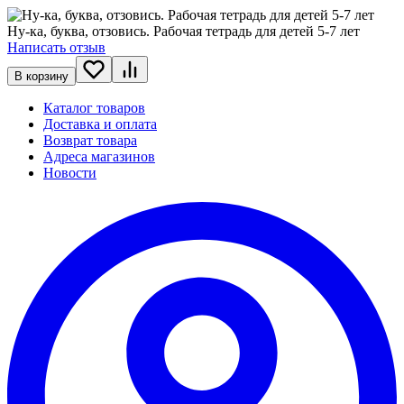
Ну-ка, буква, отзовись. Рабочая тетрадь для детей 5-7 лет
Написать отзыв
В корзину
Каталог товаров
Доставка и оплата
Возврат товара
Адреса магазинов
Новости