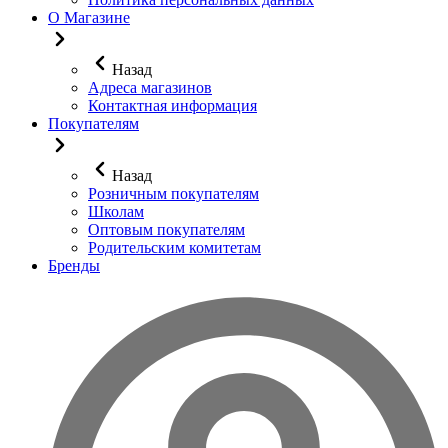
О Магазине
Назад
Адреса магазинов
Контактная информация
Покупателям
Назад
Розничным покупателям
Школам
Оптовым покупателям
Родительским комитетам
Бренды