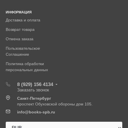
ИНФОРМАЦИЯ
Доставка и оплата
Возврат товара
Отмена заказа
Пользовательское
Соглашение
Политика обработки
персональных данных
8 (929) 156 4134
Заказать звонок
Санкт-Петербург
проспект Обуховской обороны дом 105.
info@books-spb.ru