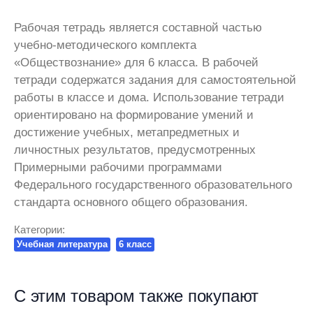
Рабочая тетрадь является составной частью
учебно-методического комплекта
«Обществознание» для 6 класса. В рабочей
тетради содержатся задания для самостоятельной
работы в классе и дома. Использование тетради
ориентировано на формирование умений и
достижение учебных, метапредметных и
личностных результатов, предусмотренных
Примерными рабочими программами
Федерального государственного образовательного
стандарта основного общего образования.
Категории:
Учебная литература
6 класс
С этим товаром также покупают