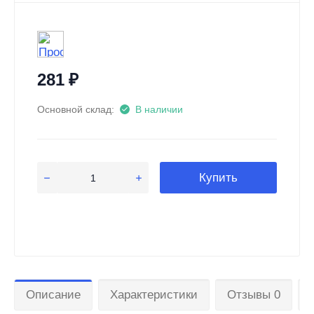
281
₽
Основной склад:
В наличии
Купить
Описание
Характеристики
Отзывы 0