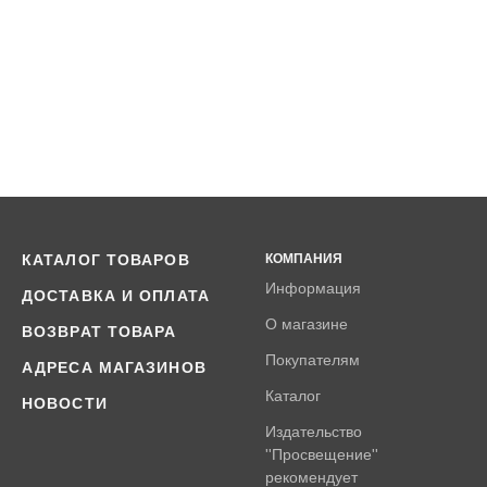
КАТАЛОГ ТОВАРОВ
КОМПАНИЯ
Информация
ДОСТАВКА И ОПЛАТА
О магазине
ВОЗВРАТ ТОВАРА
Покупателям
АДРЕСА МАГАЗИНОВ
Каталог
НОВОСТИ
Издательство
''Просвещение''
рекомендует