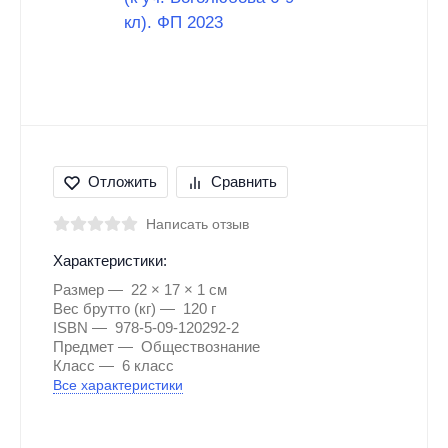
Отложить
Сравнить
Написать отзыв
Характеристики:
Размер
22 × 17 × 1 см
Вес брутто (кг)
120 г
ISBN
978-5-09-120292-2
Предмет
Обществознание
Класс
6 класс
Все характеристики