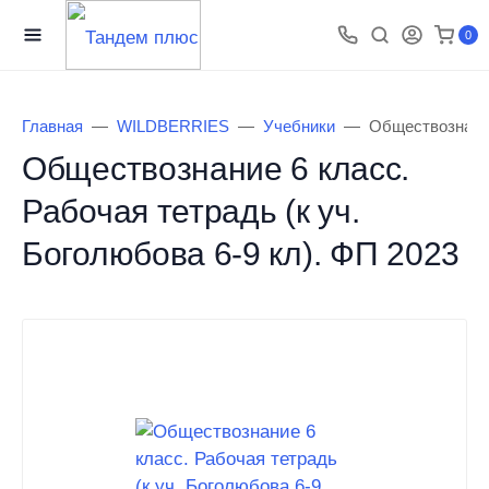
0
Главная
WILDBERRIES
Учебники
Обществознание
Обществознание 6 класс.
Рабочая тетрадь (к уч.
Боголюбова 6-9 кл). ФП 2023