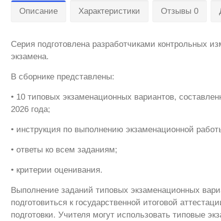
Описание
Характеристики
Отзывы 0
Серия подготовлена разработчиками контрольных из
экзамена.
В сборнике представлены:
• 10 типовых экзаменационных вариантов, составле
2026 года;
• инструкция по выполнению экзаменационной работ
• ответы ко всем заданиям;
• критерии оценивания.
Выполнение заданий типовых экзаменационных вари
подготовиться к государственной итоговой аттестаци
подготовки. Учителя могут использовать типовые эк