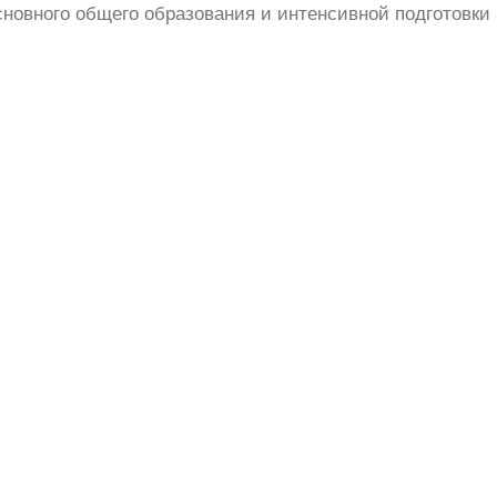
новного общего образования и интенсивной подготовки