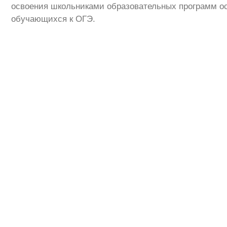
освоения школьниками образовательных программ ос
обучающихся к ОГЭ.