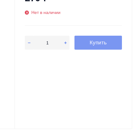
Нет в наличии
Купить