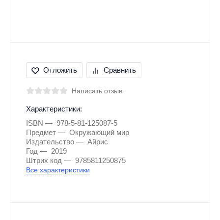
Отложить
Сравнить
Написать отзыв
Характеристики:
ISBN
978-5-81-125087-5
Предмет
Окружающий мир
Издательство
Айрис
Год
2019
Штрих код
9785811250875
Все характеристики