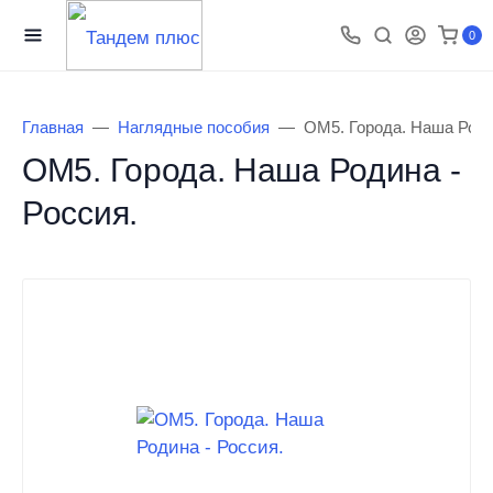
0
Главная
Наглядные пособия
ОМ5. Города. Наша Роди
ОМ5. Города. Наша Родина -
Россия.