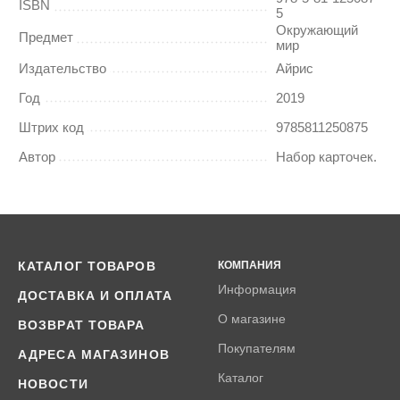
ISBN
5
Окружающий
Предмет
мир
Издательство
Айрис
Год
2019
Штрих код
9785811250875
Автор
Набор карточек.
КАТАЛОГ ТОВАРОВ
КОМПАНИЯ
Информация
ДОСТАВКА И ОПЛАТА
О магазине
ВОЗВРАТ ТОВАРА
Покупателям
АДРЕСА МАГАЗИНОВ
Каталог
НОВОСТИ