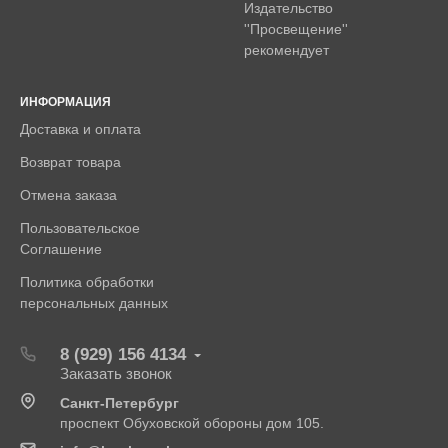
Издательство
''Просвещение''
рекомендует
ИНФОРМАЦИЯ
Доставка и оплата
Возврат товара
Отмена заказа
Пользовательское
Соглашение
Политика обработки
персональных данных
8 (929) 156 4134
Заказать звонок
Санкт-Петербург
проспект Обуховской обороны дом 105.