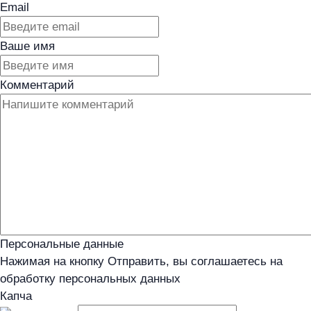
Email
Ваше имя
Комментарий
Персональные данные
Нажимая на кнопку Отправить, вы соглашаетесь на
обработку персональных данных
Капча