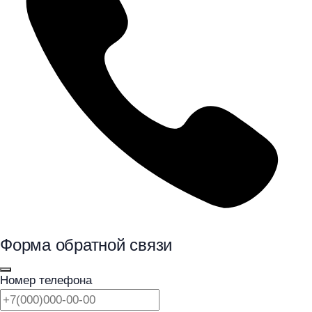
Форма обратной связи
Номер телефона