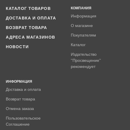
КАТАЛОГ ТОВАРОВ
КОМПАНИЯ
Информация
ДОСТАВКА И ОПЛАТА
О магазине
ВОЗВРАТ ТОВАРА
Покупателям
АДРЕСА МАГАЗИНОВ
Каталог
НОВОСТИ
Издательство
''Просвещение''
рекомендует
ИНФОРМАЦИЯ
Доставка и оплата
Возврат товара
Отмена заказа
Пользовательское
Соглашение