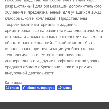
Пособие представляет собой элективный курс,
разработанный для организации дополнительного
обучения и предназначенный для учащихся 10-11
классов школ и колледжей. Представлены
теоретические материалы и задания,
ориентированные на развитие исследовательского
интереса и элементарных практических навыков в
области нанотехнологий. Пособие может быть
использовано при реализации учебного плана
технологического, естественно-научного,
универсального и других профилей как на уровне
среднего общего образования, так и в рамках
внеурочной деятельности.
Категории:
11 класс
Учебная литература
10 класс