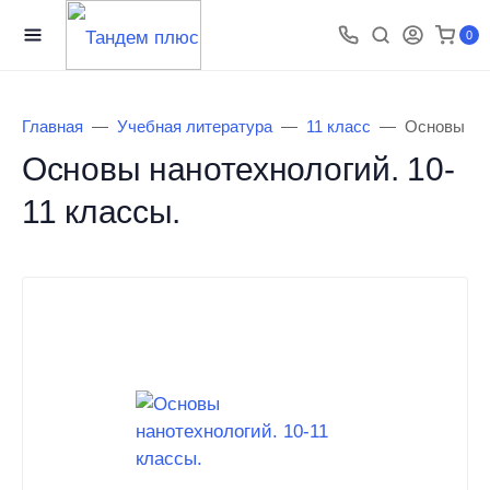
0
Главная
Учебная литература
11 класс
Основы нан
Основы нанотехнологий. 10-
11 классы.