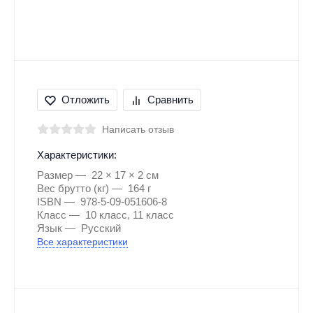
Отложить
Сравнить
Написать отзыв
Характеристики:
Размер
22 × 17 × 2 см
Вес брутто (кг)
164 г
ISBN
978-5-09-051606-8
Класс
10 класс, 11 класс
Язык
Русский
Все характеристики