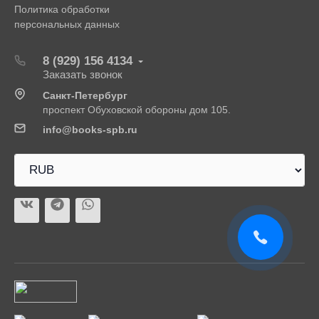
Политика обработки
персональных данных
8 (929) 156 4134
Заказать звонок
Санкт-Петербург
проспект Обуховской обороны дом 105.
info@books-spb.ru