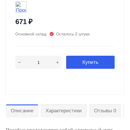
671
₽
Основной склад:
Осталось 2 штуки
Купить
Описание
Характеристики
Отзывы 0