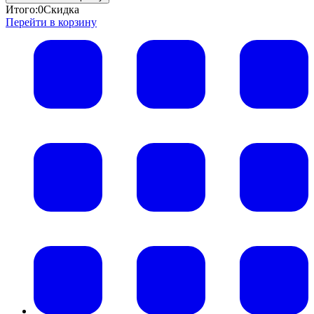
Итого:
0
Скидка
Перейти в корзину