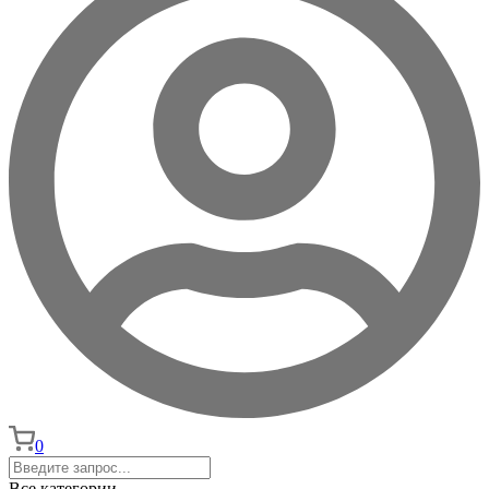
0
Все категории