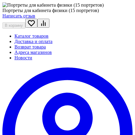
Портреты для кабинета физики (15 портретов)
Написать отзыв
В корзину
Каталог товаров
Доставка и оплата
Возврат товара
Адреса магазинов
Новости