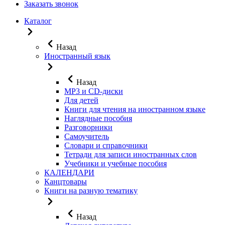
Заказать звонок
Каталог
Назад
Иностранный язык
Назад
MP3 и CD-диски
Для детей
Книги для чтения на иностранном языке
Наглядные пособия
Разговорники
Самоучитель
Словари и справочники
Тетради для записи иностранных слов
Учебники и учебные пособия
КАЛЕНДАРИ
Канцтовары
Книги на разную тематику
Назад