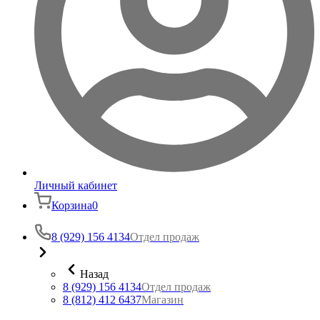
Личный кабинет
Корзина
0
8 (929) 156 4134
Отдел продаж
Назад
8 (929) 156 4134
Отдел продаж
8 (812) 412 6437
Магазин