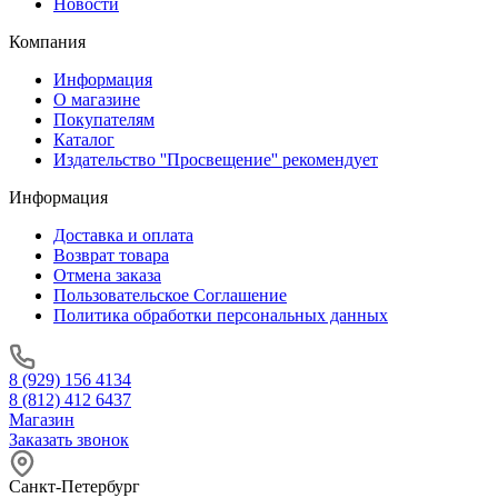
Новости
Компания
Информация
О магазине
Покупателям
Каталог
Издательство ''Просвещение'' рекомендует
Информация
Доставка и оплата
Возврат товара
Отмена заказа
Пользовательское Соглашение
Политика обработки персональных данных
8 (929) 156 4134
8 (812) 412 6437
Магазин
Заказать звонок
Санкт-Петербург