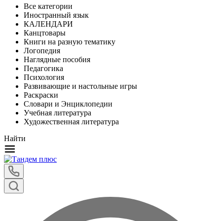
Все категории
Иностранный язык
КАЛЕНДАРИ
Канцтовары
Книги на разную тематику
Логопедия
Наглядные пособия
Педагогика
Психология
Развивающие и настольные игры
Раскраски
Словари и Энциклопедии
Учебная литература
Художественная литература
Найти