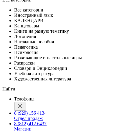
Все категории
Иностранный язык
КАЛЕНДАРИ
Канцтовары
Книги на разную тематику
Логопедия
Наглядные пособия
Педагогика
Психология
Развивающие и настольные игры
Раскраски
Словари и Энциклопедии
Учебная литература
Художественная литература
Найти
Телефоны
8 (929) 156 4134
Отдел продаж
8 (812) 412 6437
Магазин