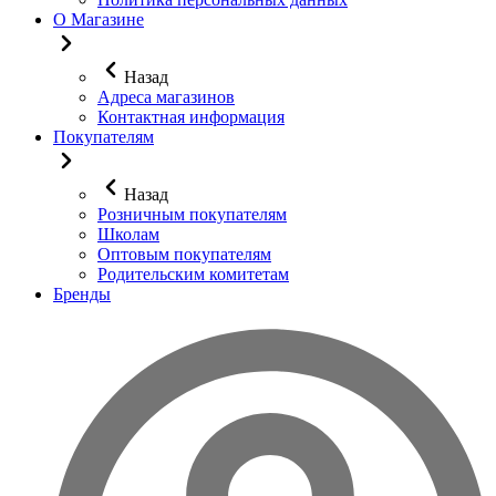
О Магазине
Назад
Адреса магазинов
Контактная информация
Покупателям
Назад
Розничным покупателям
Школам
Оптовым покупателям
Родительским комитетам
Бренды