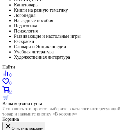
Канцтовары
Книги на разную тематику
Логопедия
Наглядные пособия
Педагогика
Психология
Развивающие и настольные игры
Раскраски
Словари и Энциклопедии
Учебная литература
Художественная литература
Найти
0
0
0
Ваша корзина пуста
Исправить это просто: выберите в каталоге интересующий
товар и нажмите кнопку «В корзину».
Корзина
Очистить корзину