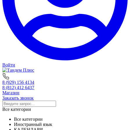
Войти
8 (929) 156 4134
8 (812) 412 6437
Магазин
Заказать звонок
Все категории
Все категории
Иностранный язык
КАЛЕНДАРИ