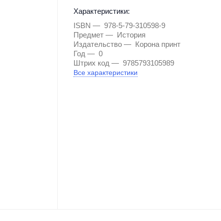
Характеристики:
ISBN
978-5-79-310598-9
Предмет
История
Издательство
Корона принт
Год
0
Штрих код
9785793105989
Все характеристики