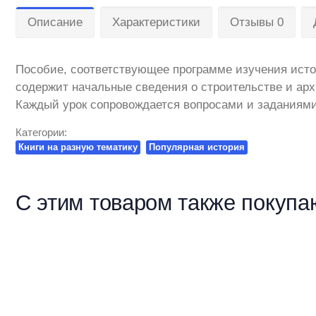
Описание
Характеристики
Отзывы 0
Пособие, соответствующее программе изучения истор
содержит начальные сведения о строительстве и арх
Каждый урок сопровождается вопросами и заданиям
Категории:
Книги на разную тематику
Популярная история
С этим товаром также покупа