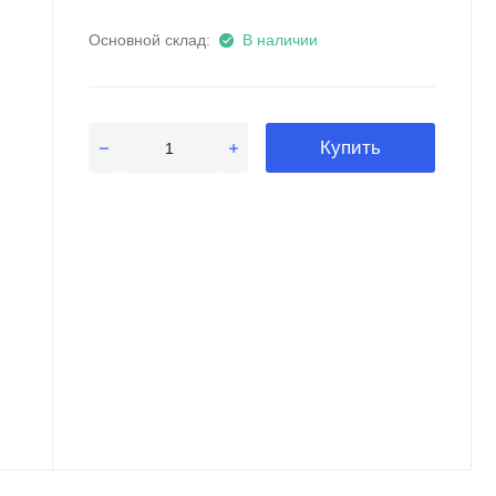
Основной склад:
В наличии
Купить