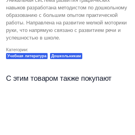
Уникальная система развития графических
навыков разработана методистом по дошкольному
образованию с большим опытом практической
работы. Направлена на развитие мелкой моторики
руки, что напрямую связано с развитием речи и
успешностью в школе.
Категории:
Учебная литература
Дошкольникам
С этим товаром также покупают