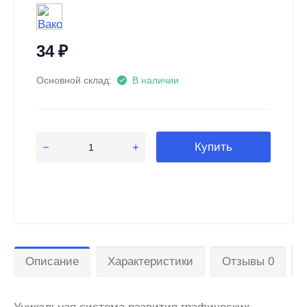
34
₽
Основной склад:
В наличии
Купить
Описание
Характеристики
Отзывы 0