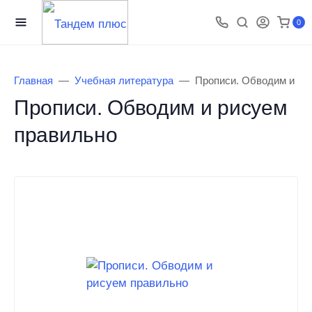
0
Главная
Учебная литература
Прописи. Обводим и ри
Прописи. Обводим и рисуем
правильно