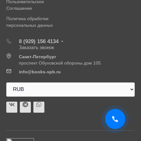
Пользовательское
Соглашение
Политика обработки
персональных данных
8 (929) 156 4134
Заказать звонок
Санкт-Петербург
проспект Обуховской обороны дом 105.
info@books-spb.ru