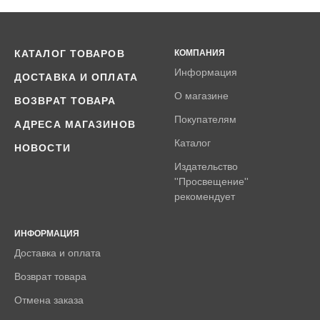
КАТАЛОГ ТОВАРОВ
КОМПАНИЯ
Информация
ДОСТАВКА И ОПЛАТА
О магазине
ВОЗВРАТ ТОВАРА
Покупателям
АДРЕСА МАГАЗИНОВ
Каталог
НОВОСТИ
Издательство
''Просвещение''
рекомендует
ИНФОРМАЦИЯ
Доставка и оплата
Возврат товара
Отмена заказа