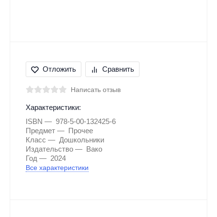
Отложить
Сравнить
Написать отзыв
Характеристики:
ISBN
978-5-00-132425-6
Предмет
Прочее
Класс
Дошкольники
Издательство
Вако
Год
2024
Все характеристики