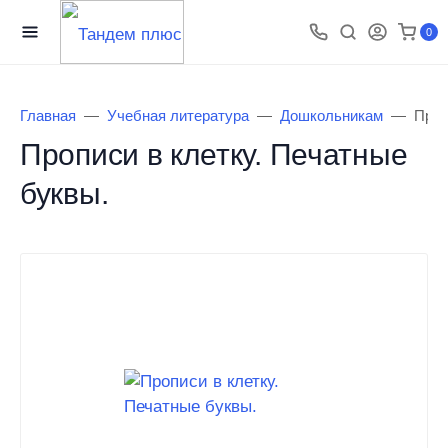
0
Главная
Учебная литература
Дошкольникам
Проп
Прописи в клетку. Печатные
буквы.