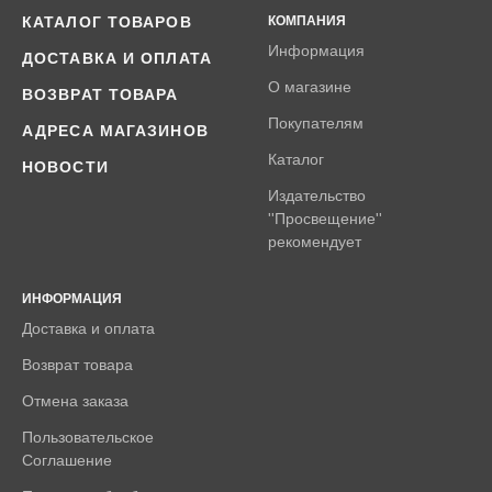
КАТАЛОГ ТОВАРОВ
КОМПАНИЯ
Информация
ДОСТАВКА И ОПЛАТА
О магазине
ВОЗВРАТ ТОВАРА
Покупателям
АДРЕСА МАГАЗИНОВ
Каталог
НОВОСТИ
Издательство
''Просвещение''
рекомендует
ИНФОРМАЦИЯ
Доставка и оплата
Возврат товара
Отмена заказа
Пользовательское
Соглашение