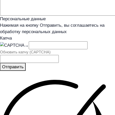
Персональные данные
Нажимая на кнопку Отправить, вы соглашаетесь на
обработку персональных данных
Капча
→
Обновить капчу (CAPTCHA)
Отправить