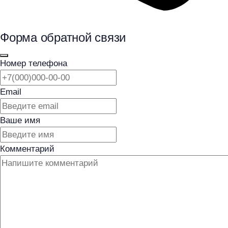
Форма обратной связи
Номер телефона
Email
Ваше имя
Комментарий