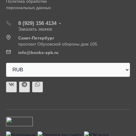
Политика обработки
персональных данных
8 (929) 156 4134
Заказать звонок
Санкт-Петербург
проспект Обуховской обороны дом 105.
info@books-spb.ru