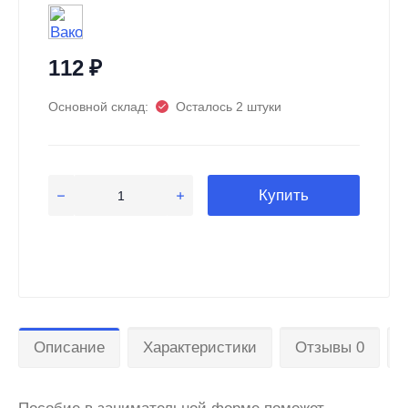
112
₽
Основной склад:
Осталось 2 штуки
Купить
Описание
Характеристики
Отзывы 0