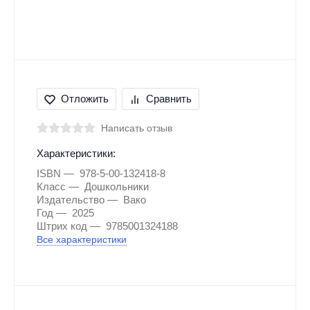
Отложить
Сравнить
Написать отзыв
Характеристики:
ISBN
978-5-00-132418-8
Класс
Дошкольники
Издательство
Вако
Год
2025
Штрих код
9785001324188
Все характеристики