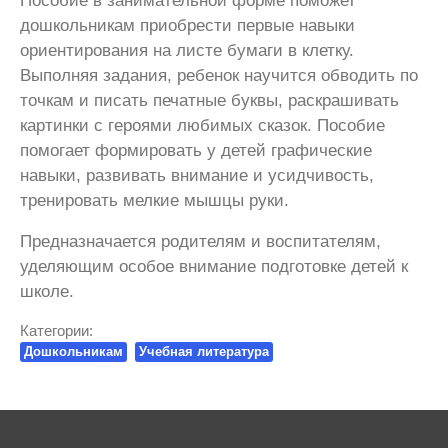
Пособие в занимательной форме поможет
дошкольникам приобрести первые навыки
ориентирования на листе бумаги в клетку.
Выполняя задания, ребенок научится обводить по
точкам и писать печатные буквы, раскрашивать
картинки с героями любимых сказок. Пособие
помогает формировать у детей графические
навыки, развивать внимание и усидчивость,
тренировать мелкие мышцы руки.
Предназначается родителям и воспитателям,
уделяющим особое внимание подготовке детей к
школе.
Категории:
Дошкольникам
Учебная литература