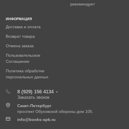
рекомендует
ИНФОРМАЦИЯ
Доставка и оплата
Возврат товара
Отмена заказа
Пользовательское
Соглашение
Политика обработки
персональных данных
8 (929) 156 4134
Заказать звонок
Санкт-Петербург
проспект Обуховской обороны дом 105.
info@books-spb.ru