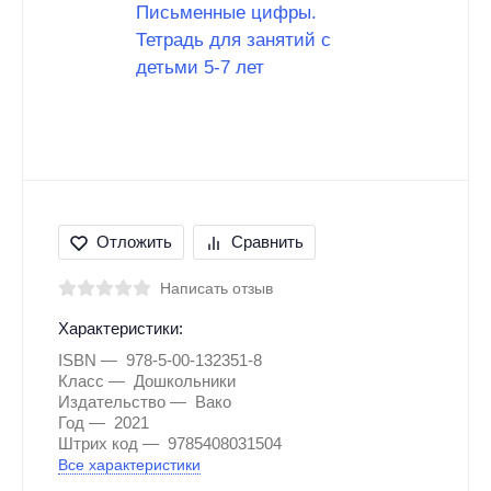
Отложить
Сравнить
Написать отзыв
Характеристики:
ISBN
978-5-00-132351-8
Класс
Дошкольники
Издательство
Вако
Год
2021
Штрих код
9785408031504
Все характеристики