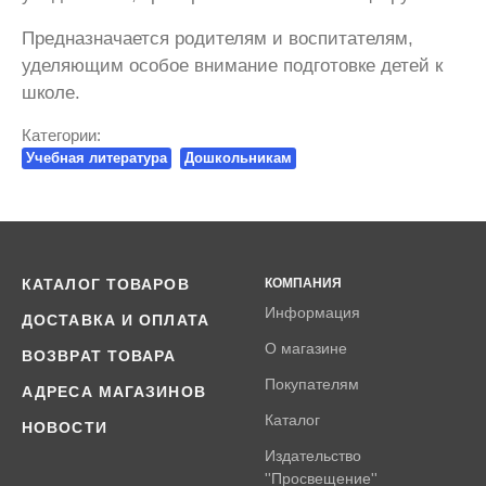
Предназначается родителям и воспитателям,
уделяющим особое внимание подготовке детей к
школе.
Категории:
Учебная литература
Дошкольникам
КАТАЛОГ ТОВАРОВ
КОМПАНИЯ
Информация
ДОСТАВКА И ОПЛАТА
О магазине
ВОЗВРАТ ТОВАРА
Покупателям
АДРЕСА МАГАЗИНОВ
Каталог
НОВОСТИ
Издательство
''Просвещение''