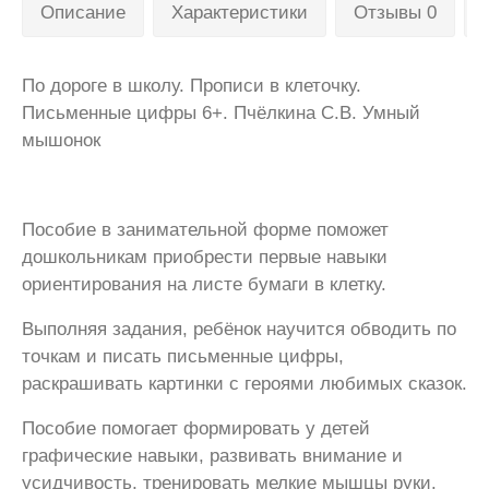
Описание
Характеристики
Отзывы 0
По дороге в школу. Прописи в клеточку.
Письменные цифры 6+. Пчёлкина С.В. Умный
мышонок
Пособие в занимательной форме поможет
дошкольникам приобрести первые навыки
ориентирования на листе бумаги в клетку.
Выполняя задания, ребёнок научится обводить по
точкам и писать письменные цифры,
раскрашивать картинки с героями любимых сказок.
Пособие помогает формировать у детей
графические навыки, развивать внимание и
усидчивость, тренировать мелкие мышцы руки.