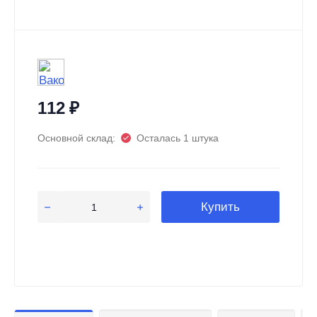
112
₽
Основной склад:
Осталась 1 штука
Купить