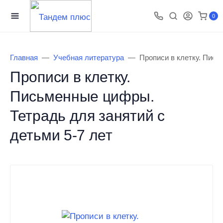
0
Главная
Учебная литература
Прописи в клетку. Пись
Прописи в клетку.
Письменные цифры.
Тетрадь для занятий с
детьми 5-7 лет