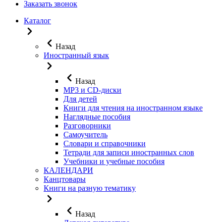
Заказать звонок
Каталог
Назад
Иностранный язык
Назад
MP3 и CD-диски
Для детей
Книги для чтения на иностранном языке
Наглядные пособия
Разговорники
Самоучитель
Словари и справочники
Тетради для записи иностранных слов
Учебники и учебные пособия
КАЛЕНДАРИ
Канцтовары
Книги на разную тематику
Назад