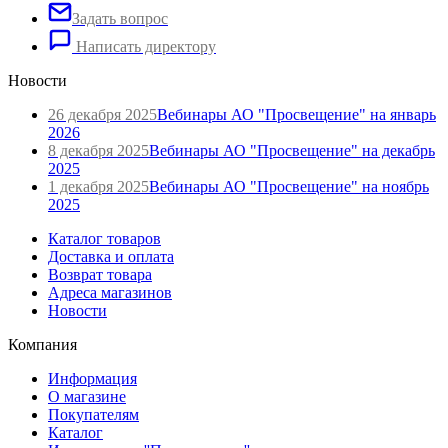
Задать вопрос
Написать директору
Новости
26 декабря 2025
Вебинары АО "Просвещение" на январь
2026
8 декабря 2025
Вебинары АО "Просвещение" на декабрь
2025
1 декабря 2025
Вебинары АО "Просвещение" на ноябрь
2025
Каталог товаров
Доставка и оплата
Возврат товара
Адреса магазинов
Новости
Компания
Информация
О магазине
Покупателям
Каталог