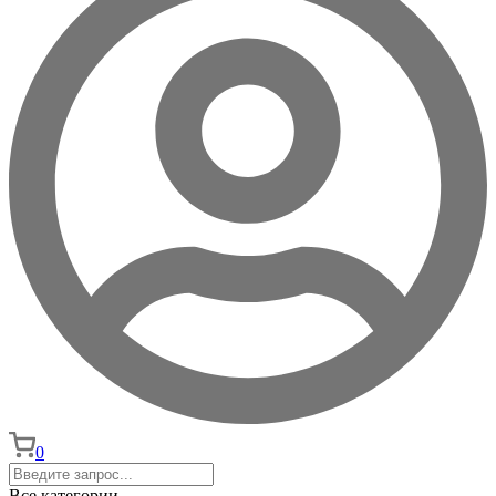
0
Все категории