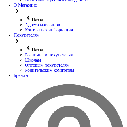
О Магазине
Назад
Адреса магазинов
Контактная информация
Покупателям
Назад
Розничным покупателям
Школам
Оптовым покупателям
Родительским комитетам
Бренды