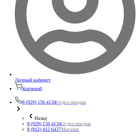
Личный кабинет
Корзина
0
8 (929) 156 4134
Отдел продаж
Назад
8 (929) 156 4134
Отдел продаж
8 (812) 412 6437
Магазин