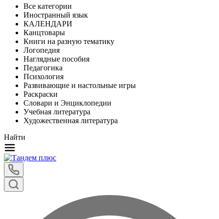
Все категории
Иностранный язык
КАЛЕНДАРИ
Канцтовары
Книги на разную тематику
Логопедия
Наглядные пособия
Педагогика
Психология
Развивающие и настольные игры
Раскраски
Словари и Энциклопедии
Учебная литература
Художественная литература
Найти