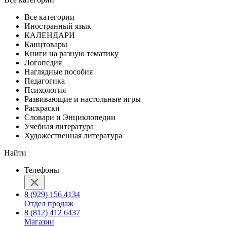
Все категории
Иностранный язык
КАЛЕНДАРИ
Канцтовары
Книги на разную тематику
Логопедия
Наглядные пособия
Педагогика
Психология
Развивающие и настольные игры
Раскраски
Словари и Энциклопедии
Учебная литература
Художественная литература
Найти
Телефоны
8 (929) 156 4134
Отдел продаж
8 (812) 412 6437
Магазин