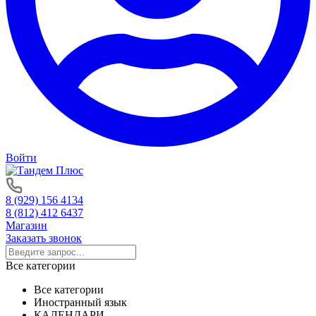
Войти
8 (929) 156 4134
8 (812) 412 6437
Магазин
Заказать звонок
Все категории
Все категории
Иностранный язык
КАЛЕНДАРИ