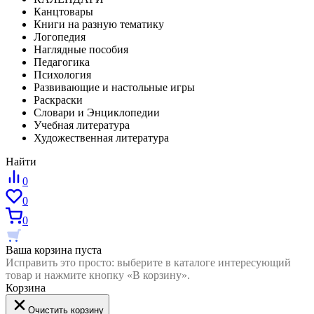
Канцтовары
Книги на разную тематику
Логопедия
Наглядные пособия
Педагогика
Психология
Развивающие и настольные игры
Раскраски
Словари и Энциклопедии
Учебная литература
Художественная литература
Найти
0
0
0
Ваша корзина пуста
Исправить это просто: выберите в каталоге интересующий
товар и нажмите кнопку «В корзину».
Корзина
Очистить корзину