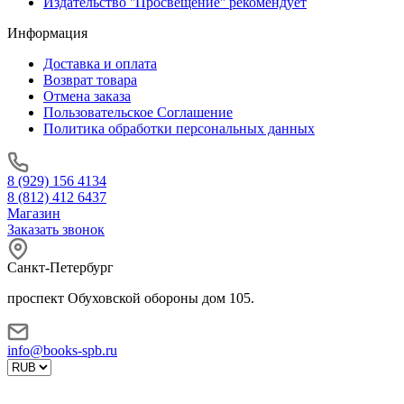
Издательство ''Просвещение'' рекомендует
Информация
Доставка и оплата
Возврат товара
Отмена заказа
Пользовательское Соглашение
Политика обработки персональных данных
8 (929) 156 4134
8 (812) 412 6437
Магазин
Заказать звонок
Санкт-Петербург
проспект Обуховской обороны дом 105.
info@books-spb.ru