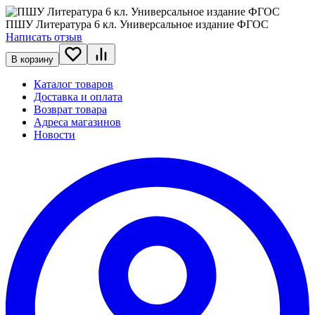
ПШУ Литература 6 кл. Универсальное издание ФГОС
Написать отзыв
В корзину
Каталог товаров
Доставка и оплата
Возврат товара
Адреса магазинов
Новости