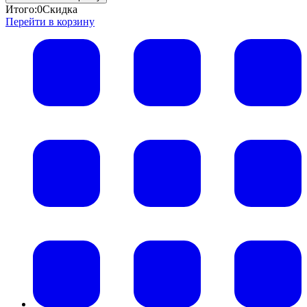
Итого:
0
Скидка
Перейти в корзину