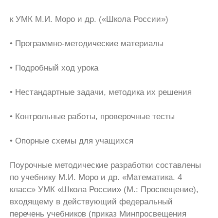
к УМК М.И. Моро и др. («Школа России»)
• Программно-методические материалы
• Подробный ход урока
• Нестандартные задачи, методика их решения
• Контрольные работы, проверочные тесты
• Опорные схемы для учащихся
Поурочные методические разработки составлены
по учебнику М.И. Моро и др. «Математика. 4
класс» УМК «Школа России» (М.: Просвещение),
входящему в действующий федеральный
перечень учебников (приказ Минпросвещения