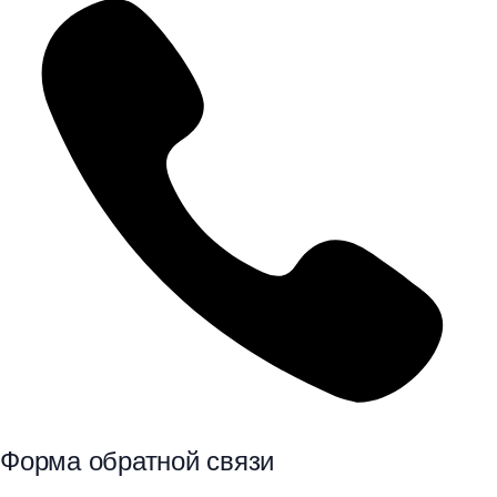
Форма обратной связи