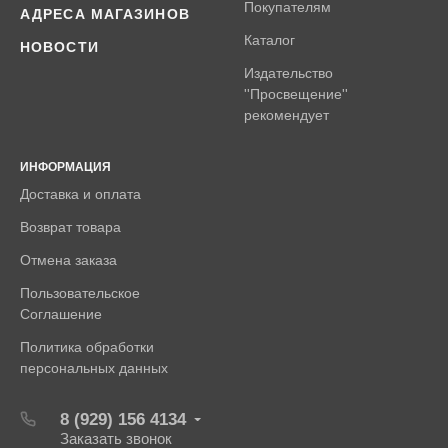
Покупателям
АДРЕСА МАГАЗИНОВ
Каталог
НОВОСТИ
Издательство
''Просвещение''
рекомендует
ИНФОРМАЦИЯ
Доставка и оплата
Возврат товара
Отмена заказа
Пользовательское
Соглашение
Политика обработки
персональных данных
8 (929) 156 4134
Заказать звонок