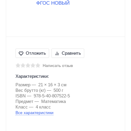
Отложить
Сравнить
Написать отзыв
Характеристики:
Размер
21 × 16 × 3 см
Вес брутто (кг)
500 г
ISBN
978-5-40-807522-5
Предмет
Математика
Класс
4 класс
Все характеристики