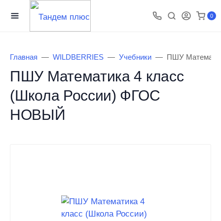
0
Главная
WILDBERRIES
Учебники
ПШУ Математик
ПШУ Математика 4 класс
(Школа России) ФГОС
НОВЫЙ