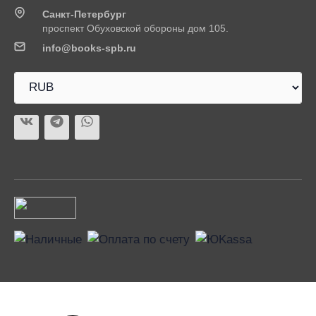
Санкт-Петербург
проспект Обуховской обороны дом 105.
info@books-spb.ru