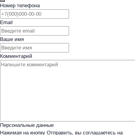
Номер телефона
Email
Ваше имя
Комментарий
Персональные данные
Нажимая на кнопку Отправить, вы соглашаетесь на