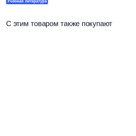
Учебная литература
С этим товаром также покупают