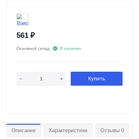
561
₽
Основной склад:
В наличии
Купить
Описание
Характеристики
Отзывы 0