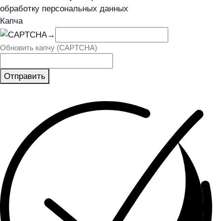
обработку персональных данных
Капча
→
Обновить капчу (CAPTCHA)
Отправить