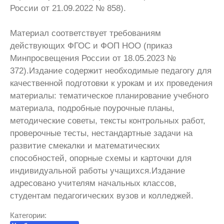
России от 21.09.2022 № 858).
Материал соответствует требованиям
действующих ФГОС и ФОП НОО (приказ
Минпросвещения России от 18.05.2023 №
372).Издание содержит необходимые педагогу для
качественной подготовки к урокам и их проведения
материалы: тематическое планирование учебного
материала, подробные поурочные планы,
методические советы, тексты контрольных работ,
проверочные тесты, нестандартные задачи на
развитие смекалки и математических
способностей, опорные схемы и карточки для
индивидуальной работы учащихся.Издание
адресовано учителям начальных классов,
студентам педагогических вузов и колледжей.
Категории: