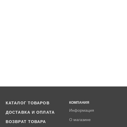
КАТАЛОГ ТОВАРОВ
КОМПАНИЯ
Информация
ДОСТАВКА И ОПЛАТА
О магазине
ВОЗВРАТ ТОВАРА