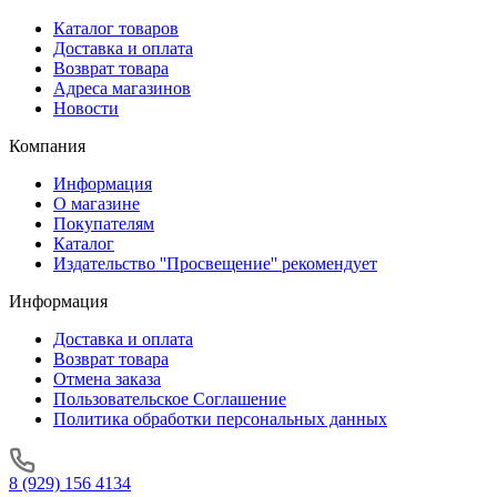
Каталог товаров
Доставка и оплата
Возврат товара
Адреса магазинов
Новости
Компания
Информация
О магазине
Покупателям
Каталог
Издательство ''Просвещение'' рекомендует
Информация
Доставка и оплата
Возврат товара
Отмена заказа
Пользовательское Соглашение
Политика обработки персональных данных
8 (929) 156 4134