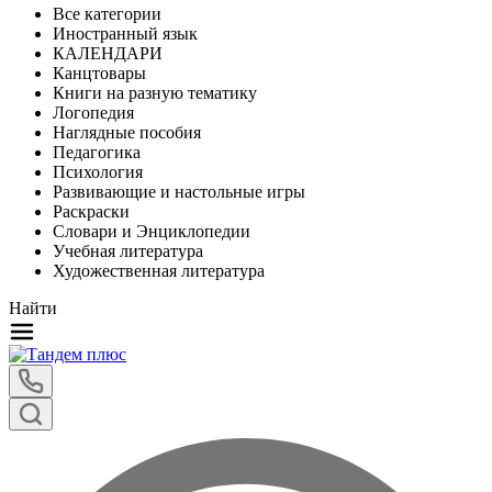
Все категории
Иностранный язык
КАЛЕНДАРИ
Канцтовары
Книги на разную тематику
Логопедия
Наглядные пособия
Педагогика
Психология
Развивающие и настольные игры
Раскраски
Словари и Энциклопедии
Учебная литература
Художественная литература
Найти