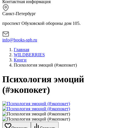
Контактная информация
Санкт-Петербург
проспект Обуховской обороны дом 105.
info@books-spb.ru
Главная
WILDBERRIES
Книги
Психология эмоций (#экопокет)
Психология эмоций
(#экопокет)