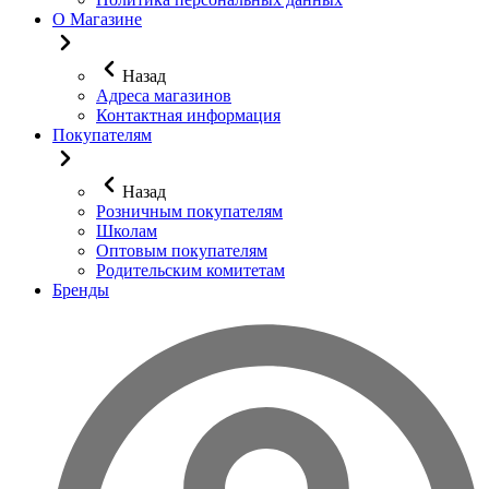
О Магазине
Назад
Адреса магазинов
Контактная информация
Покупателям
Назад
Розничным покупателям
Школам
Оптовым покупателям
Родительским комитетам
Бренды