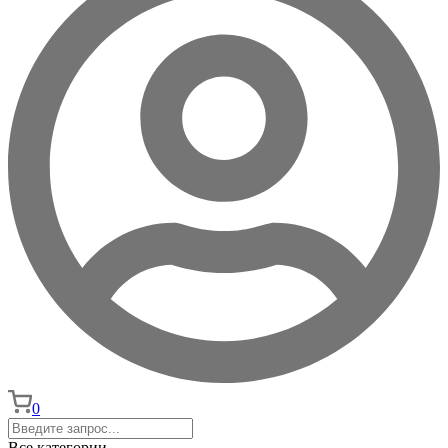
0
Все категории