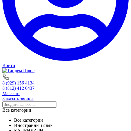
Войти
8 (929) 156 4134
8 (812) 412 6437
Магазин
Заказать звонок
Все категории
Все категории
Иностранный язык
КАЛЕНДАРИ