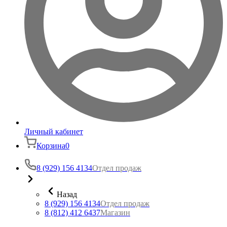
Личный кабинет
Корзина
0
8 (929) 156 4134
Отдел продаж
Назад
8 (929) 156 4134
Отдел продаж
8 (812) 412 6437
Магазин