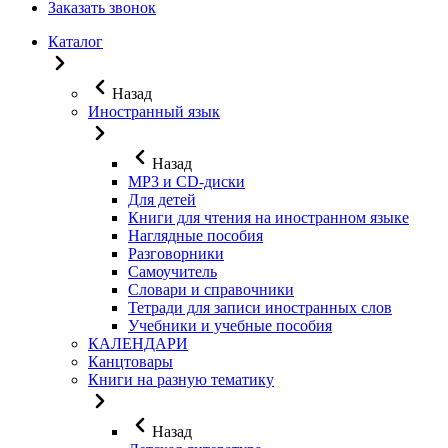
Заказать звонок
Каталог
Назад
Иностранный язык
Назад
MP3 и CD-диски
Для детей
Книги для чтения на иностранном языке
Наглядные пособия
Разговорники
Самоучитель
Словари и справочники
Тетради для записи иностранных слов
Учебники и учебные пособия
КАЛЕНДАРИ
Канцтовары
Книги на разную тематику
Назад