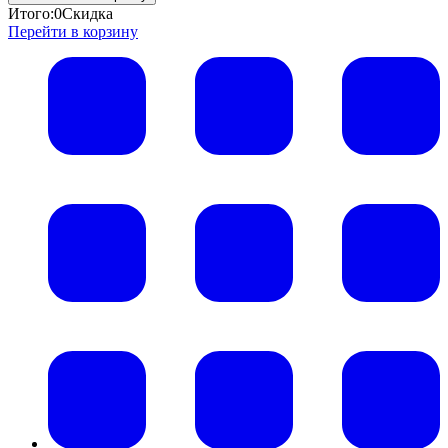
Итого:
0
Скидка
Перейти в корзину