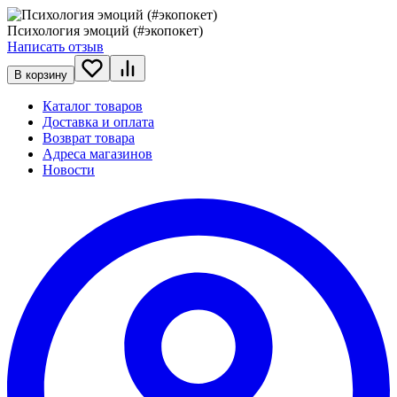
Психология эмоций (#экопокет)
Написать отзыв
В корзину
Каталог товаров
Доставка и оплата
Возврат товара
Адреса магазинов
Новости