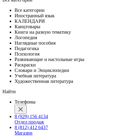
Все категории
Иностранный язык
КАЛЕНДАРИ
Канцтовары
Книги на разную тематику
Логопедия
Наглядные пособия
Педагогика
Психология
Развивающие и настольные игры
Раскраски
Словари и Энциклопедии
Учебная литература
Художественная литература
Найти
Телефоны
8 (929) 156 4134
Отдел продаж
8 (812) 412 6437
Магазин