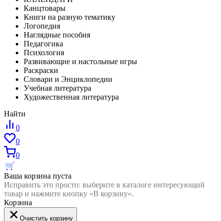
Канцтовары
Книги на разную тематику
Логопедия
Наглядные пособия
Педагогика
Психология
Развивающие и настольные игры
Раскраски
Словари и Энциклопедии
Учебная литература
Художественная литература
Найти
0
0
0
Ваша корзина пуста
Исправить это просто: выберите в каталоге интересующий
товар и нажмите кнопку «В корзину».
Корзина
Очистить корзину