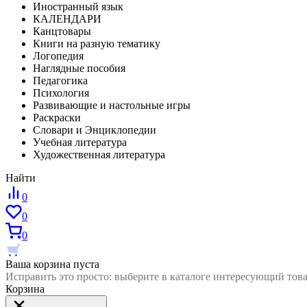
Иностранный язык
КАЛЕНДАРИ
Канцтовары
Книги на разную тематику
Логопедия
Наглядные пособия
Педагогика
Психология
Развивающие и настольные игры
Раскраски
Словари и Энциклопедии
Учебная литература
Художественная литература
Найти
0
0
0
Ваша корзина пуста
Исправить это просто: выберите в каталоге интересующий тов
Корзина