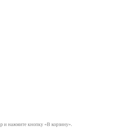
ар и нажмите кнопку «В корзину».