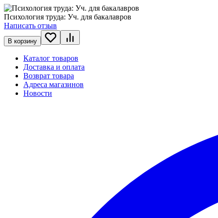
Психология труда: Уч. для бакалавров
Написать отзыв
В корзину
Каталог товаров
Доставка и оплата
Возврат товара
Адреса магазинов
Новости