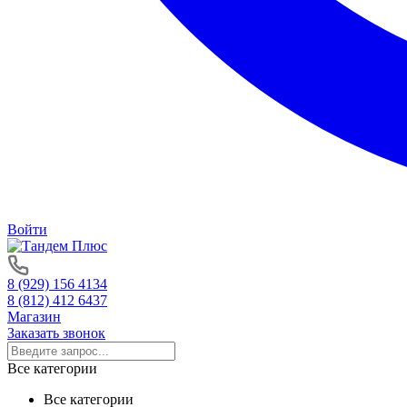
Войти
8 (929) 156 4134
8 (812) 412 6437
Магазин
Заказать звонок
Все категории
Все категории