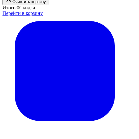
Очистить корзину
Итого:
0
Скидка
Перейти в корзину