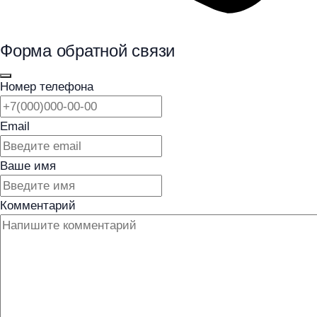
Форма обратной связи
Номер телефона
Email
Ваше имя
Комментарий