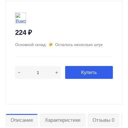
224
₽
Основной склад:
Осталось несколько штук
Купить
Описание
Характеристики
Отзывы 0