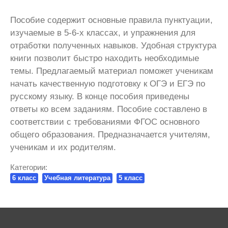
Пособие содержит основные правила пунктуации,
изучаемые в 5-6-х классах, и упражнения для
отработки полученных навыков. Удобная структура
книги позволит быстро находить необходимые
темы. Предлагаемый материал поможет ученикам
начать качественную подготовку к ОГЭ и ЕГЭ по
русскому языку. В конце пособия приведены
ответы ко всем заданиям. Пособие составлено в
соответствии с требованиями ФГОС основного
общего образования. Предназначается учителям,
ученикам и их родителям.
Категории:
6 класс
Учебная литература
5 класс