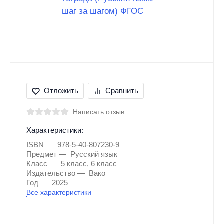
Отложить
Сравнить
Написать отзыв
Характеристики:
ISBN
978-5-40-807230-9
Предмет
Русский язык
Класс
5 класс, 6 класс
Издательство
Вако
Год
2025
Все характеристики