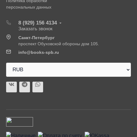
Политика обработки
персональных данных
8 (929) 156 4134
Заказать звонок
Санкт-Петербург
проспект Обуховской обороны дом 105.
info@books-spb.ru