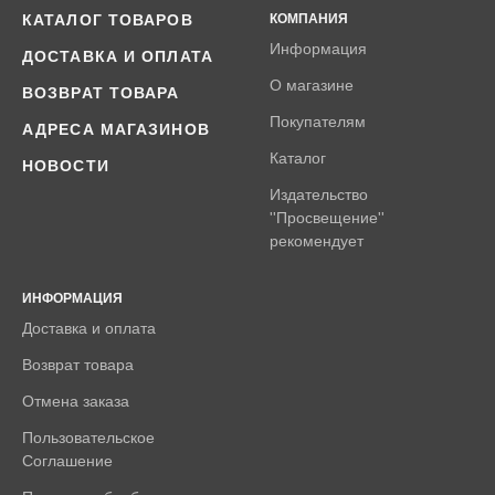
КАТАЛОГ ТОВАРОВ
КОМПАНИЯ
Информация
ДОСТАВКА И ОПЛАТА
О магазине
ВОЗВРАТ ТОВАРА
Покупателям
АДРЕСА МАГАЗИНОВ
Каталог
НОВОСТИ
Издательство
''Просвещение''
рекомендует
ИНФОРМАЦИЯ
Доставка и оплата
Возврат товара
Отмена заказа
Пользовательское
Соглашение