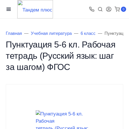
0
Главная
Учебная литература
6 класс
Пунктуация 
Пунктуация 5-6 кл. Рабочая
тетрадь (Русский язык: шаг
за шагом) ФГОС