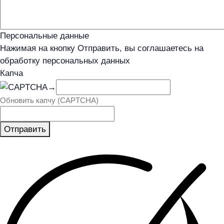
Персональные данные
Нажимая на кнопку Отправить, вы соглашаетесь на
обработку персональных данных
Капча
→
Обновить капчу (CAPTCHA)
Отправить