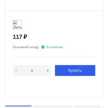
117
₽
Основной склад:
В наличии
Купить