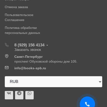
Отмена заказа
Пользовательское
Соглашение
Политика обработки
персональных данных
8 (929) 156 4134
Заказать звонок
Санкт-Петербург
проспект Обуховской обороны дом 105.
info@books-spb.ru