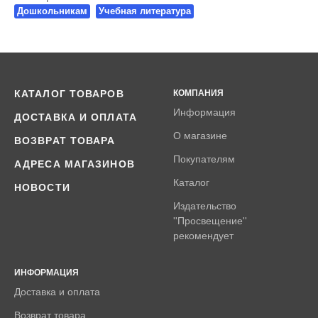
Дошкольникам
Учебная литература
КАТАЛОГ ТОВАРОВ
КОМПАНИЯ
Информация
ДОСТАВКА И ОПЛАТА
О магазине
ВОЗВРАТ ТОВАРА
Покупателям
АДРЕСА МАГАЗИНОВ
Каталог
НОВОСТИ
Издательство
''Просвещение''
рекомендует
ИНФОРМАЦИЯ
Доставка и оплата
Возврат товара