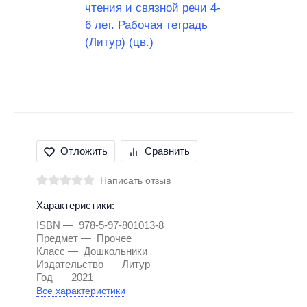
Отложить
Сравнить
Написать отзыв
Характеристики:
ISBN
978-5-97-801013-8
Предмет
Прочее
Класс
Дошкольники
Издательство
Литур
Год
2021
Все характеристики