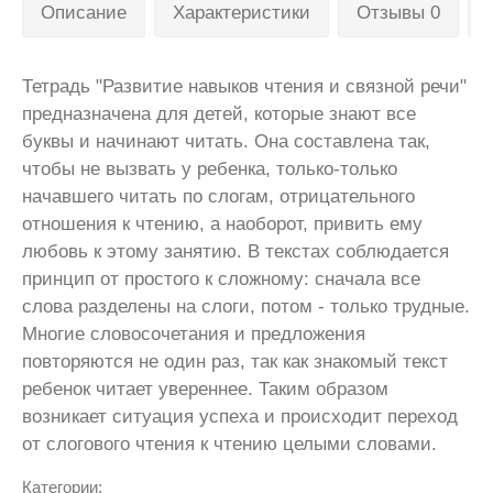
Описание
Характеристики
Отзывы 0
Тетрадь "Развитие навыков чтения и связной речи"
предназначена для детей, которые знают все
буквы и начинают читать. Она составлена так,
чтобы не вызвать у ребенка, только-только
начавшего читать по слогам, отрицательного
отношения к чтению, а наоборот, привить ему
любовь к этому занятию. В текстах соблюдается
принцип от простого к сложному: сначала все
слова разделены на слоги, потом - только трудные.
Многие словосочетания и предложения
повторяются не один раз, так как знакомый текст
ребенок читает увереннее. Таким образом
возникает ситуация успеха и происходит переход
от слогового чтения к чтению целыми словами.
Категории: