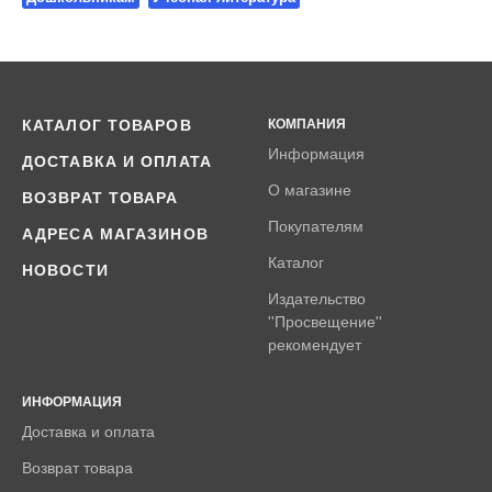
КАТАЛОГ ТОВАРОВ
КОМПАНИЯ
Информация
ДОСТАВКА И ОПЛАТА
О магазине
ВОЗВРАТ ТОВАРА
Покупателям
АДРЕСА МАГАЗИНОВ
Каталог
НОВОСТИ
Издательство
''Просвещение''
рекомендует
ИНФОРМАЦИЯ
Доставка и оплата
Возврат товара