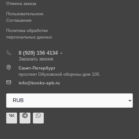
Отмена заказа
Пользовательское
Соглашение
Политика обработки
персональных данных
8 (929) 156 4134
Заказать звонок
Санкт-Петербург
проспект Обуховской обороны дом 105.
info@books-spb.ru