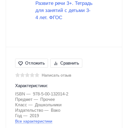
Отложить
Сравнить
Написать отзыв
Характеристики:
ISBN
978-5-00-132014-2
Предмет
Прочее
Класс
Дошкольники
Издательство
Вако
Год
2019
Все характеристики