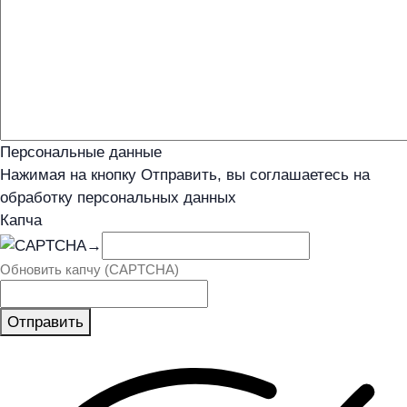
Персональные данные
Нажимая на кнопку Отправить, вы соглашаетесь на
обработку персональных данных
Капча
→
Обновить капчу (CAPTCHA)
Отправить