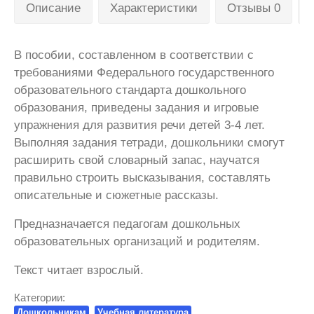
Описание
Характеристики
Отзывы 0
В пособии, составленном в соответствии с
требованиями Федерального государственного
образовательного стандарта дошкольного
образования, приведены задания и игровые
упражнения для развития речи детей 3-4 лет.
Выполняя задания тетради, дошкольники смогут
расширить свой словарный запас, научатся
правильно строить высказывания, составлять
описательные и сюжетные рассказы.
Предназначается педагогам дошкольных
образовательных организаций и родителям.
Текст читает взрослый.
Категории:
Дошкольникам
Учебная литература