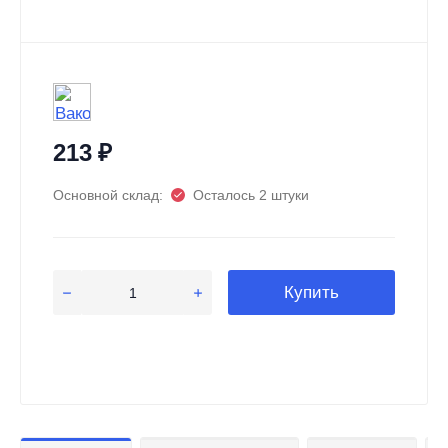
213
₽
Основной склад:
Осталось 2 штуки
Купить