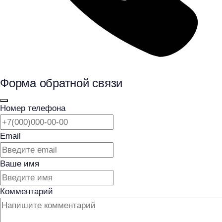
Форма обратной связи
Номер телефона
Email
Ваше имя
Комментарий