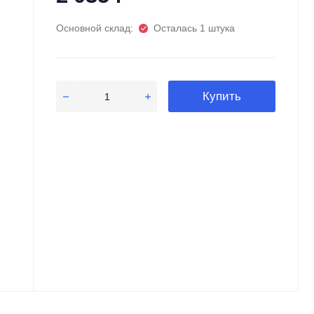
Основной склад:
Осталась 1 штука
Купить