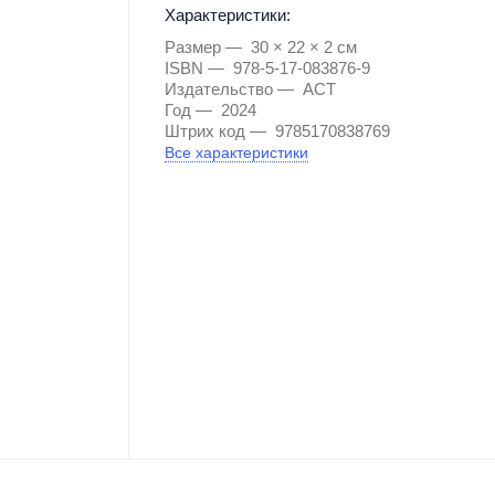
Характеристики:
Размер
30 × 22 × 2 см
ISBN
978-5-17-083876-9
Издательство
АСТ
Год
2024
Штрих код
9785170838769
Все характеристики