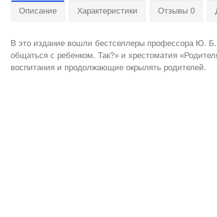
Описание
Характеристики
Отзывы 0
В это издание вошли бестселлеры профессора Ю. Б.
общаться с ребенком. Так?» и хрестоматия «Родите
воспитания и продолжающие окрылять родителей.