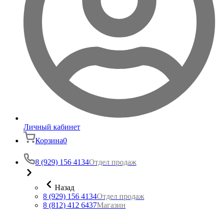
Личный кабинет
Корзина
0
8 (929) 156 4134
Отдел продаж
Назад
8 (929) 156 4134
Отдел продаж
8 (812) 412 6437
Магазин