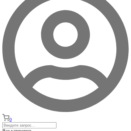
0
Все категории