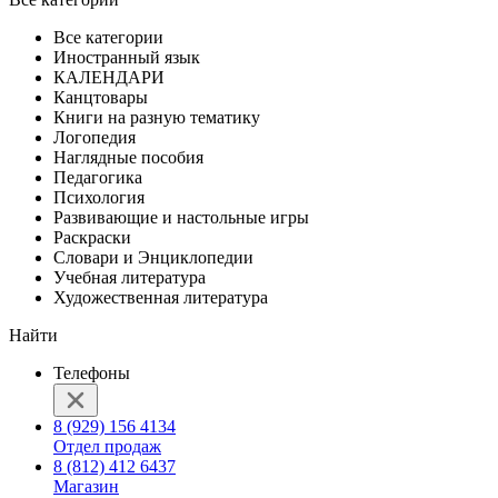
Все категории
Иностранный язык
КАЛЕНДАРИ
Канцтовары
Книги на разную тематику
Логопедия
Наглядные пособия
Педагогика
Психология
Развивающие и настольные игры
Раскраски
Словари и Энциклопедии
Учебная литература
Художественная литература
Найти
Телефоны
8 (929) 156 4134
Отдел продаж
8 (812) 412 6437
Магазин