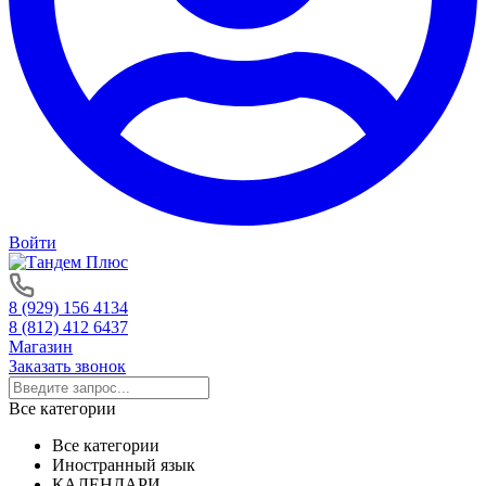
Войти
8 (929) 156 4134
8 (812) 412 6437
Магазин
Заказать звонок
Все категории
Все категории
Иностранный язык
КАЛЕНДАРИ