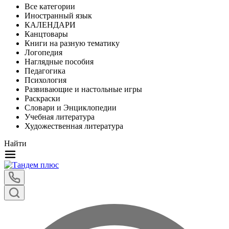
Все категории
Иностранный язык
КАЛЕНДАРИ
Канцтовары
Книги на разную тематику
Логопедия
Наглядные пособия
Педагогика
Психология
Развивающие и настольные игры
Раскраски
Словари и Энциклопедии
Учебная литература
Художественная литература
Найти