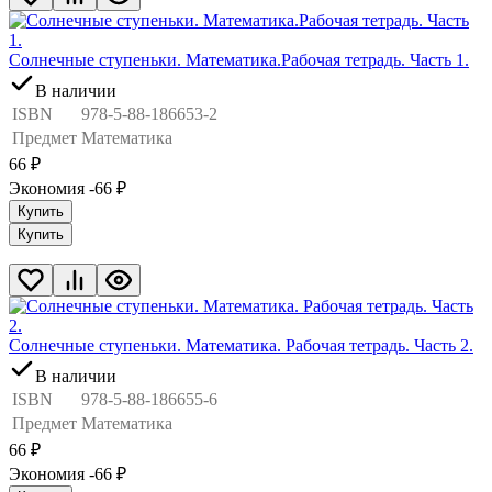
Солнечные ступеньки. Математика.Рабочая тетрадь. Часть 1.
В наличии
ISBN
978-5-88-186653-2
Предмет
Математика
66
₽
Экономия -66
₽
Купить
Купить
Солнечные ступеньки. Математика. Рабочая тетрадь. Часть 2.
В наличии
ISBN
978-5-88-186655-6
Предмет
Математика
66
₽
Экономия -66
₽