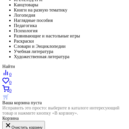
Канцтовары
Книги на разную тематику
Логопедия
Наглядные пособия
Педагогика
Психология
Развивающие и настольные игры
Раскраски
Словари и Энциклопедии
Учебная литература
Художественная литература
Найти
0
0
0
Ваша корзина пуста
Исправить это просто: выберите в каталоге интересующий
товар и нажмите кнопку «В корзину».
Корзина
Очистить корзину