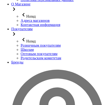
О Магазине
Назад
Адреса магазинов
Контактная информация
Покупателям
Назад
Розничным покупателям
Школам
Оптовым покупателям
Родительским комитетам
Бренды