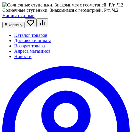
Солнечные ступеньки. Знакомимся с геометрией. Р/т. Ч.2
Написать отзыв
В корзину
Каталог товаров
Доставка и оплата
Возврат товара
Адреса магазинов
Новости