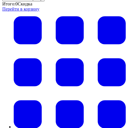
Итого:
0
Скидка
Перейти в корзину