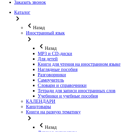
Заказать звонок
Каталог
Назад
Иностранный язык
Назад
MP3 и CD-диски
Для детей
Книги для чтения на иностранном языке
Наглядные пособия
Разговорники
Самоучитель
Словари и справочники
Тетради для записи иностранных слов
Учебники и учебные пособия
КАЛЕНДАРИ
Канцтовары
Книги на разную тематику
Назад