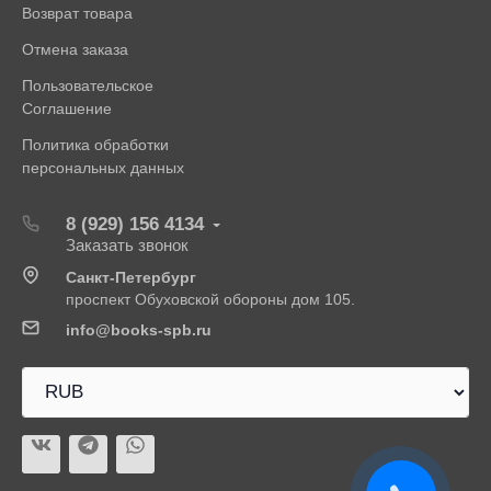
Возврат товара
Отмена заказа
Пользовательское
Соглашение
Политика обработки
персональных данных
8 (929) 156 4134
Заказать звонок
Санкт-Петербург
проспект Обуховской обороны дом 105.
info@books-spb.ru