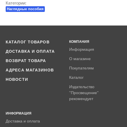
Категории:
Наглядные пособия
КАТАЛОГ ТОВАРОВ
КОМПАНИЯ
Информация
ДОСТАВКА И ОПЛАТА
О магазине
ВОЗВРАТ ТОВАРА
Покупателям
АДРЕСА МАГАЗИНОВ
Каталог
НОВОСТИ
Издательство
''Просвещение''
рекомендует
ИНФОРМАЦИЯ
Доставка и оплата