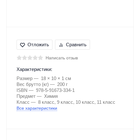
Отложить
Сравнить
Написать отзыв
Характеристики:
Размер
18 × 10 × 1 см
Вес брутто (кг)
200 г
ISBN
978-5-91673-334-1
Предмет
Химия
Класс
8 класс, 9 класс, 10 класс, 11 класс
Все характеристики