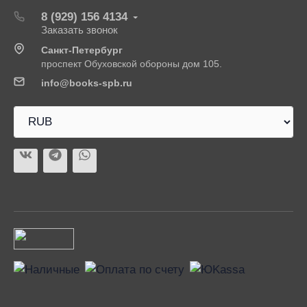
8 (929) 156 4134
Заказать звонок
Санкт-Петербург
проспект Обуховской обороны дом 105.
info@books-spb.ru