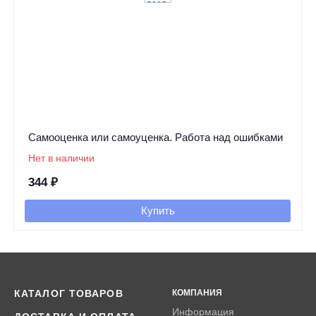
Самооценка или самоуценка. Работа над ошибками
Нет в наличии
344
₽
Купить
КАТАЛОГ ТОВАРОВ
КОМПАНИЯ
Информация