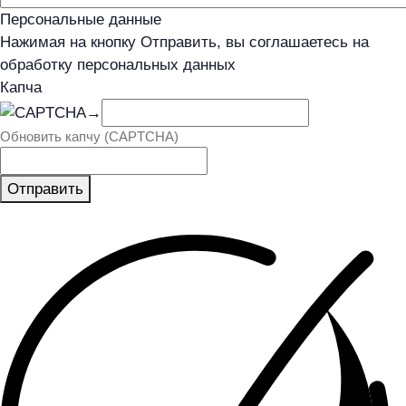
Персональные данные
Нажимая на кнопку Отправить, вы соглашаетесь на
обработку персональных данных
Капча
→
Обновить капчу (CAPTCHA)
Отправить