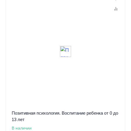
Позитивная психология. Воспитание ребенка от 0 до
13 лет
В наличии