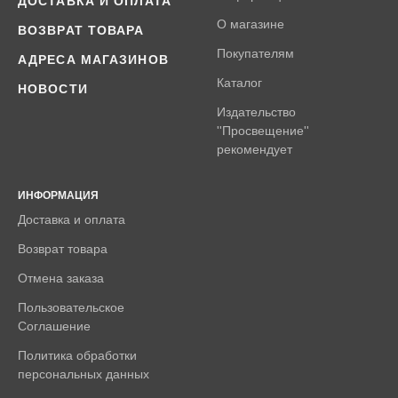
ДОСТАВКА И ОПЛАТА
О магазине
ВОЗВРАТ ТОВАРА
Покупателям
АДРЕСА МАГАЗИНОВ
Каталог
НОВОСТИ
Издательство
''Просвещение''
рекомендует
ИНФОРМАЦИЯ
Доставка и оплата
Возврат товара
Отмена заказа
Пользовательское
Соглашение
Политика обработки
персональных данных