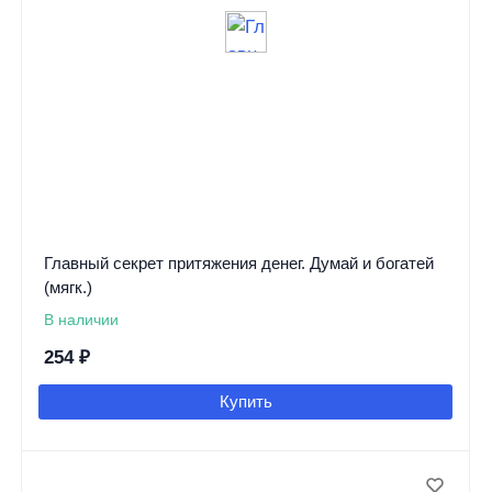
Главный секрет притяжения денег. Думай и богатей
(мягк.)
В наличии
254
₽
Купить