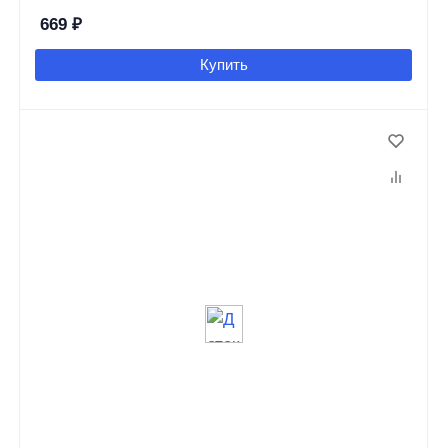
669
₽
Купить