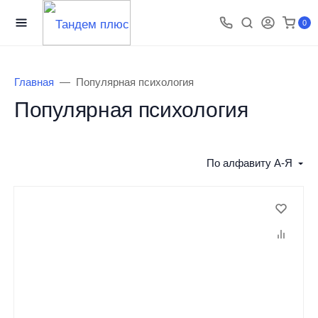
0
Главная
Популярная психология
Популярная психология
По алфавиту А-Я