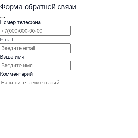
Форма обратной связи
Номер телефона
Email
Ваше имя
Комментарий