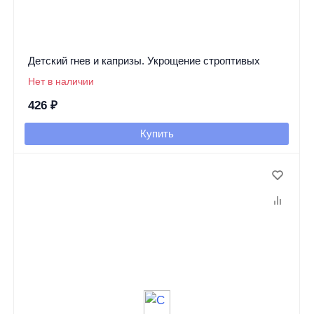
Детский гнев и капризы. Укрощение строптивых
Нет в наличии
426
₽
Купить