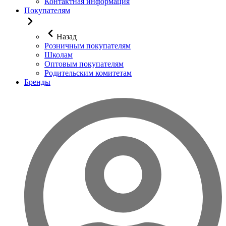
Контактная информация
Покупателям
Назад
Розничным покупателям
Школам
Оптовым покупателям
Родительским комитетам
Бренды