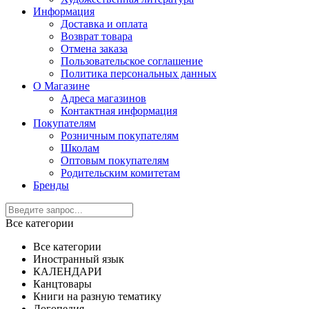
Информация
Доставка и оплата
Возврат товара
Отмена заказа
Пользовательское соглашение
Политика персональных данных
О Магазине
Адреса магазинов
Контактная информация
Покупателям
Розничным покупателям
Школам
Оптовым покупателям
Родительским комитетам
Бренды
Все категории
Все категории
Иностранный язык
КАЛЕНДАРИ
Канцтовары
Книги на разную тематику
Логопедия