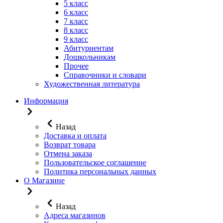
5 класс
6 класс
7 класс
8 класс
9 класс
Абитуриентам
Дошкольникам
Прочее
Справочники и словари
Художественная литература
Информация
Назад
Доставка и оплата
Возврат товара
Отмена заказа
Пользовательское соглашение
Политика персональных данных
О Магазине
Назад
Адреса магазинов