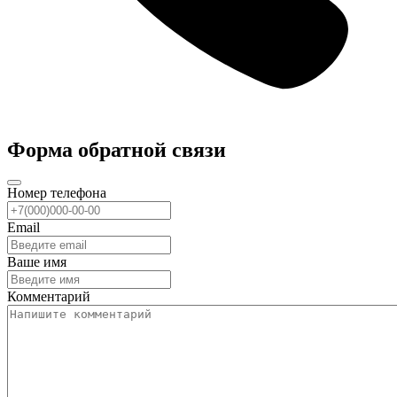
Форма обратной связи
Номер телефона
Email
Ваше имя
Комментарий