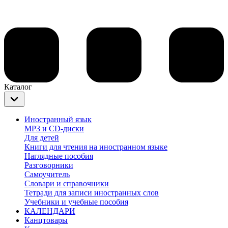
Каталог
Иностранный язык
MP3 и CD-диски
Для детей
Книги для чтения на иностранном языке
Наглядные пособия
Разговорники
Самоучитель
Словари и справочники
Тетради для записи иностранных слов
Учебники и учебные пособия
КАЛЕНДАРИ
Канцтовары