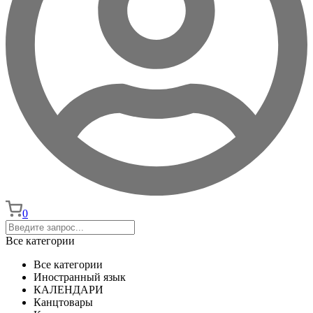
0
Все категории
Все категории
Иностранный язык
КАЛЕНДАРИ
Канцтовары