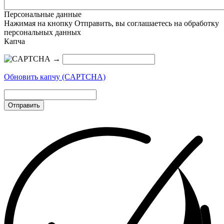
Персональные данные
Нажимая на кнопку Отправить, вы соглашаетесь на обработку
персональных данных
Капча
→
Обновить капчу (CAPTCHA)
Отправить