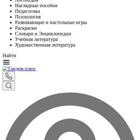
Наглядные пособия
Педагогика
Психология
Развивающие и настольные игры
Раскраски
Словари и Энциклопедии
Учебная литература
Художественная литература
Найти