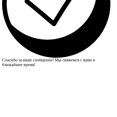
Спасибо за ваше сообщение! Мы свяжемся с вами в
ближайшее время!