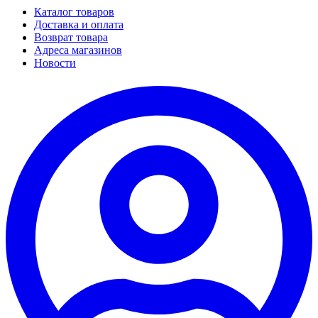
Каталог товаров
Доставка и оплата
Возврат товара
Адреса магазинов
Новости