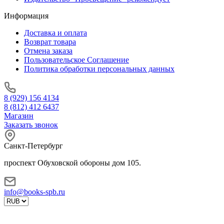
Информация
Доставка и оплата
Возврат товара
Отмена заказа
Пользовательское Соглашение
Политика обработки персональных данных
8 (929) 156 4134
8 (812) 412 6437
Магазин
Заказать звонок
Санкт-Петербург
проспект Обуховской обороны дом 105.
info@books-spb.ru