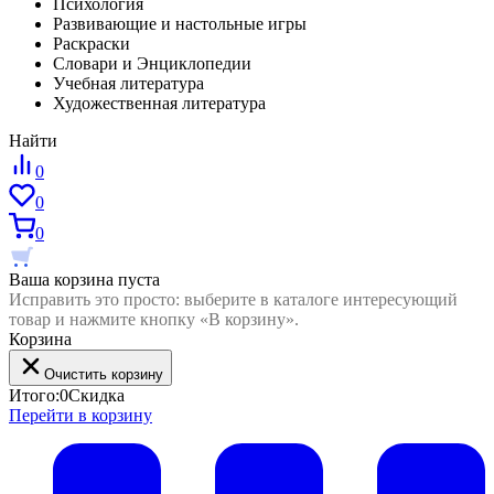
Психология
Развивающие и настольные игры
Раскраски
Словари и Энциклопедии
Учебная литература
Художественная литература
Найти
0
0
0
Ваша корзина пуста
Исправить это просто: выберите в каталоге интересующий
товар и нажмите кнопку «В корзину».
Корзина
Очистить корзину
Итого:
0
Скидка
Перейти в корзину