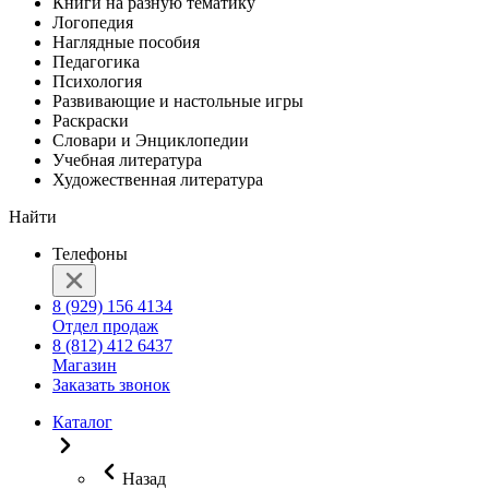
Книги на разную тематику
Логопедия
Наглядные пособия
Педагогика
Психология
Развивающие и настольные игры
Раскраски
Словари и Энциклопедии
Учебная литература
Художественная литература
Найти
Телефоны
8 (929) 156 4134
Отдел продаж
8 (812) 412 6437
Магазин
Заказать звонок
Каталог
Назад