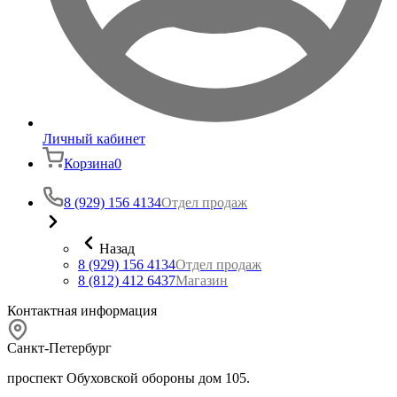
Личный кабинет
Корзина
0
8 (929) 156 4134
Отдел продаж
Назад
8 (929) 156 4134
Отдел продаж
8 (812) 412 6437
Магазин
Контактная информация
Санкт-Петербург
проспект Обуховской обороны дом 105.