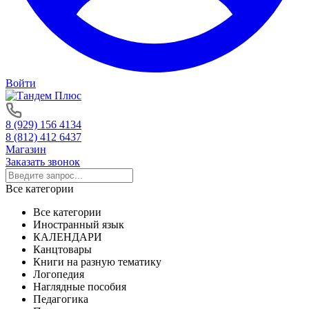
Войти
8 (929) 156 4134
8 (812) 412 6437
Магазин
Заказать звонок
Все категории
Все категории
Иностранный язык
КАЛЕНДАРИ
Канцтовары
Книги на разную тематику
Логопедия
Наглядные пособия
Педагогика