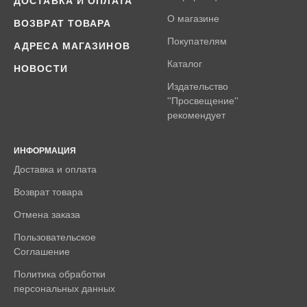
ДОСТАВКА И ОПЛАТА
О магазине
ВОЗВРАТ ТОВАРА
Покупателям
АДРЕСА МАГАЗИНОВ
Каталог
НОВОСТИ
Издательство
''Просвещение''
рекомендует
ИНФОРМАЦИЯ
Доставка и оплата
Возврат товара
Отмена заказа
Пользовательское
Соглашение
Политика обработки
персональных данных