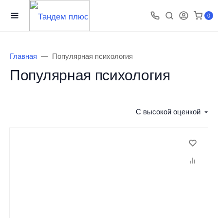
0
Главная
Популярная психология
Популярная психология
С высокой оценкой