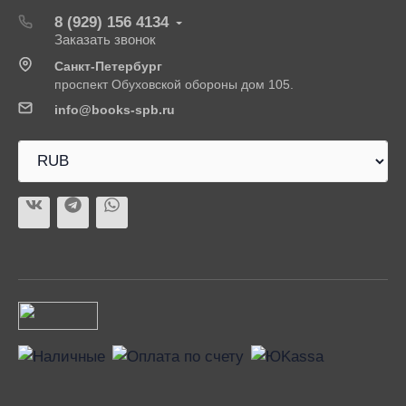
8 (929) 156 4134
Заказать звонок
Санкт-Петербург
проспект Обуховской обороны дом 105.
info@books-spb.ru