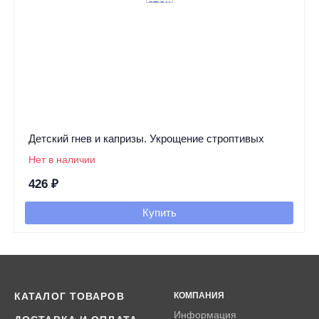
Детский гнев и капризы. Укрощение строптивых
Нет в наличии
426
₽
Купить
КАТАЛОГ ТОВАРОВ
КОМПАНИЯ
Информация