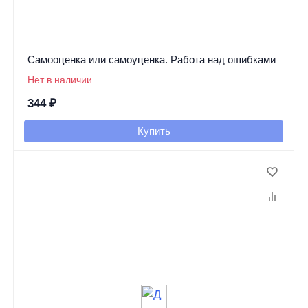
Самооценка или самоуценка. Работа над ошибками
Нет в наличии
344
₽
Купить