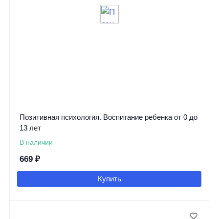
Позитивная психология. Воспитание ребенка от 0 до
13 лет
В наличии
669
₽
Купить