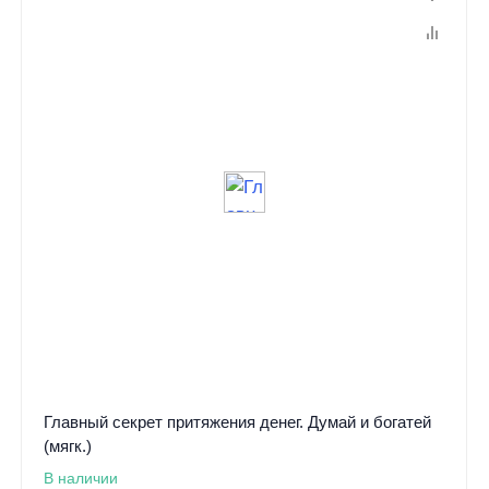
Главный секрет притяжения денег. Думай и богатей
(мягк.)
В наличии