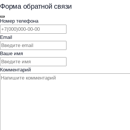
Форма обратной связи
Номер телефона
Email
Ваше имя
Комментарий