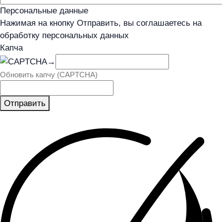
Персональные данные
Нажимая на кнопку Отправить, вы соглашаетесь на
обработку персональных данных
Капча
→
Обновить капчу (CAPTCHA)
Отправить