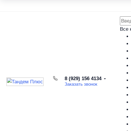
Каталог товаров
Доставка и оплата
Возврат товара
Все 
8 (929) 156 4134
Заказать звонок