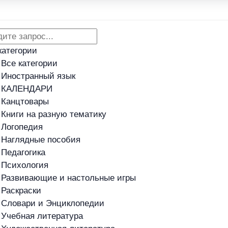
Адреса магазинов
Новости
категории
Все категории
Иностранный язык
КАЛЕНДАРИ
Канцтовары
Книги на разную тематику
Логопедия
Наглядные пособия
Педагогика
Психология
Развивающие и настольные игры
Раскраски
Словари и Энциклопедии
Учебная литература