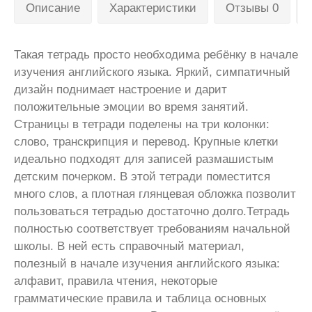
Описание
Характеристики
Отзывы 0
Такая тетрадь просто необходима ребёнку в начале
изучения английского языка. Яркий, симпатичный
дизайн поднимает настроение и дарит
положительные эмоции во время занятий.
Страницы в тетради поделены на три колонки:
слово, транскрипция и перевод. Крупные клетки
идеально подходят для записей размашистым
детским почерком. В этой тетради поместится
много слов, а плотная глянцевая обложка позволит
пользоваться тетрадью достаточно долго.Тетрадь
полностью соответствует требованиям начальной
школы. В ней есть справочный материал,
полезный в начале изучения английского языка:
алфавит, правила чтения, некоторые
грамматические правила и таблица основных