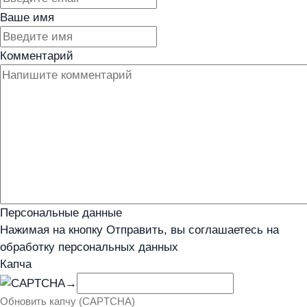
Ваше имя
Комментарий
Персональные данные
Нажимая на кнопку Отправить, вы соглашаетесь на
обработку персональных данных
Капча
→
Обновить капчу (CAPTCHA)