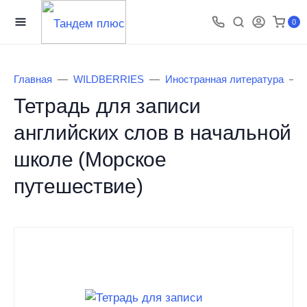
0
Главная
WILDBERRIES
Иностранная литература
Тетрадь для записи
английских слов в начальной
школе (Морское
путешествие)