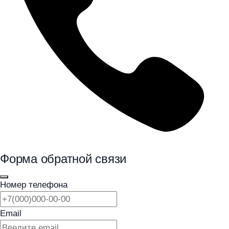
Форма обратной связи
Номер телефона
Email