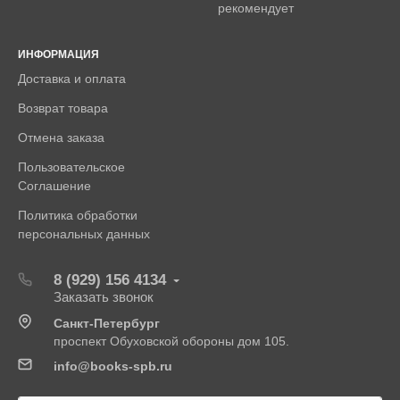
рекомендует
ИНФОРМАЦИЯ
Доставка и оплата
Возврат товара
Отмена заказа
Пользовательское
Соглашение
Политика обработки
персональных данных
8 (929) 156 4134
Заказать звонок
Санкт-Петербург
проспект Обуховской обороны дом 105.
info@books-spb.ru