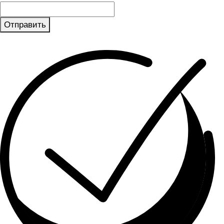
Отправить