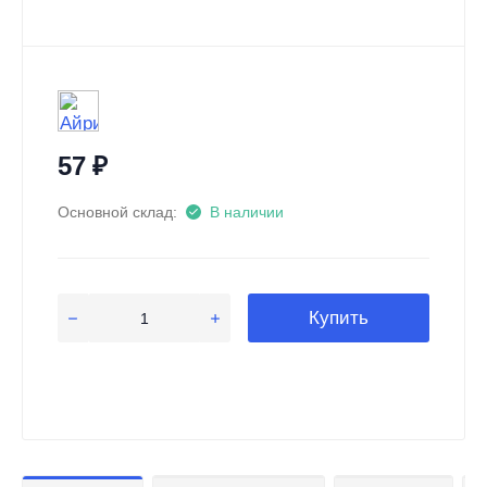
57
₽
Основной склад:
В наличии
Купить