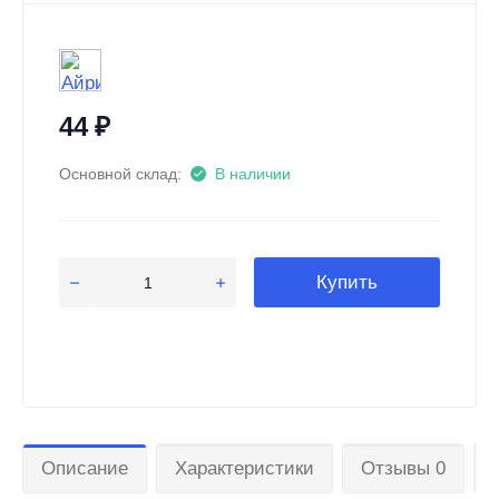
44
₽
Основной склад:
В наличии
Купить
Описание
Характеристики
Отзывы 0