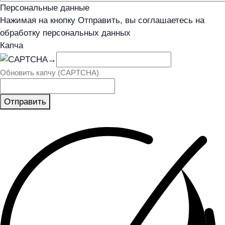
Персональные данные
Нажимая на кнопку Отправить, вы соглашаетесь на
обработку персональных данных
Капча
→
Обновить капчу (CAPTCHA)
Отправить