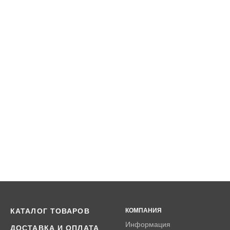
КАТАЛОГ ТОВАРОВ
КОМПАНИЯ
Информация
ДОСТАВКА И ОПЛАТА