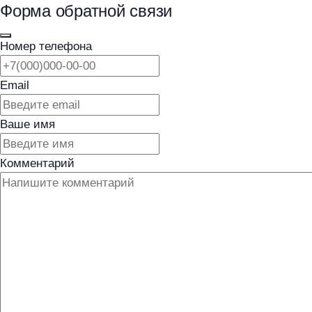
Форма обратной связи
Номер телефона
Email
Ваше имя
Комментарий