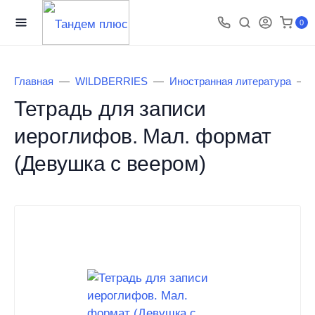
0
Главная
WILDBERRIES
Иностранная литература
Тетрадь для записи
иероглифов. Мал. формат
(Девушка с веером)