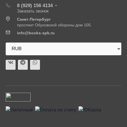
8 (929) 156 4134
Заказать звонок
Санкт-Петербург
проспект Обуховской обороны дом 105.
info@books-spb.ru