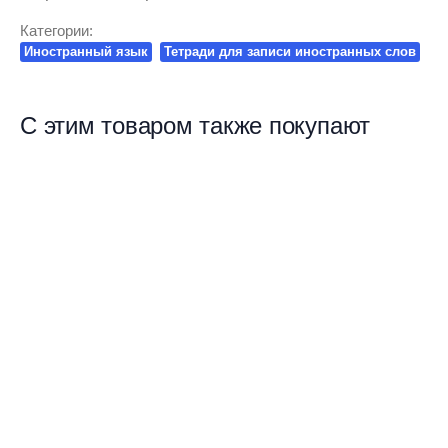
Категории:
Иностранный язык
Тетради для записи иностранных слов
С этим товаром также покупают