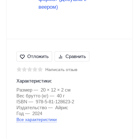
Отложить
Сравнить
Написать отзыв
Характеристики:
Размер
20 × 12 × 2 см
Вес брутто (кг)
40 г
ISBN
978-5-81-128623-2
Издательство
Айрис
Год
2024
Все характеристики