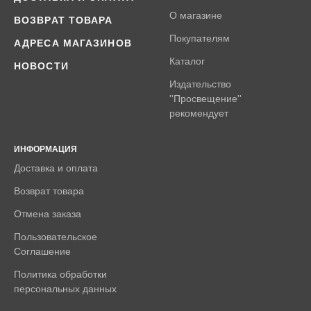
О магазине
ВОЗВРАТ ТОВАРА
Покупателям
АДРЕСА МАГАЗИНОВ
Каталог
НОВОСТИ
Издательство
''Просвещение''
рекомендует
ИНФОРМАЦИЯ
Доставка и оплата
Возврат товара
Отмена заказа
Пользовательское
Соглашение
Политика обработки
персональных данных