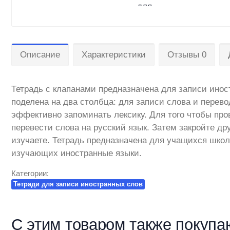
Описание
Характеристики
Отзывы 0
Тетрадь с клапанами предназначена для записи инос
поделена на два столбца: для записи слова и перев
эффективно запоминать лексику. Для того чтобы про
перевести слова на русский язык. Затем закройте дру
изучаете. Тетрадь предназначена для учащихся школ,
изучающих иностранные языки.
Категории:
Тетради для записи иностранных слов
С этим товаром также покупа