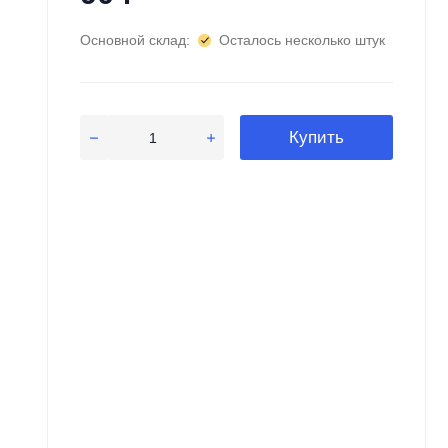
Основной склад:
Осталось несколько штук
Купить